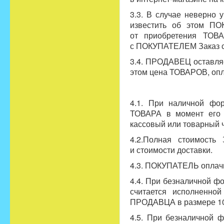
3.3. В случае неверно
известить об этом П
от приобретения ТОВА
с ПОКУПАТЕЛЕМ Заказ с
3.4. ПРОДАВЕЦ оставляе
этом цена ТОВАРОВ, оп
4.1. При наличной ф
ТОВАРА в момент его
кассовый или товарный 
4.2.Полная стоимость
и стоимости доставки.
4.3. ПОКУПАТЕЛЬ оплачи
4.4. При безналичной 
считается исполненно
ПРОДАВЦА в размере 10
4.5. При безналичной