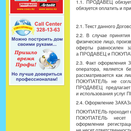
1.1. ПРОДАВЕЦ обязуе
обязуется оплатить и пр
2.1. Текст данного Дого
2.2. В случае приняти
физическое лицо, прои
оферты равносилен з
а ПРОДАВЕЦ и ПОКУПАТ
2.3. Факт оформления 
оператора, является 
рассматривается как л
ПОКУПАТЕЛЬ не согла
ПРОДАВЕЦ предлагает
и использования услуг
2.4. Оформление ЗАКАЗ
ПОКУПАТЕЛЬ проходит п
ПОКУПАТЕЛЬ несет от
оформлении регистра
не несет ответственност