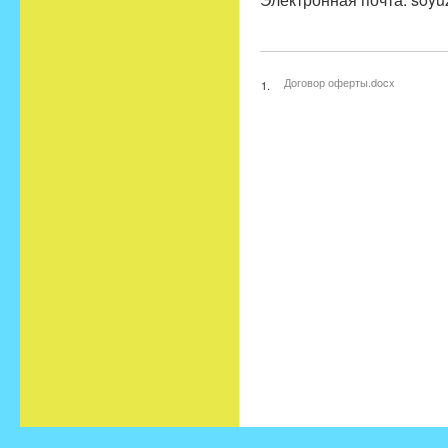
Договор оферты.docx
1.