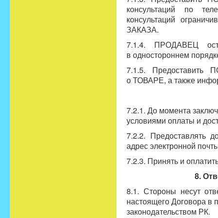
консультаций по тел
консультаций ограничи
ЗАКАЗА.
7.1.4. ПРОДАВЕЦ ос
в одностороннем порядк
7.1.5. Предоставить
о ТОВАРЕ, а также инфор
7.2.1. До момента закл
условиями оплаты и дост
7.2.2. Предоставлять 
адрес электронной почты
7.2.3. Принять и оплат
8. От
8.1. Стороны несут от
настоящего Договора в 
законодательством РК.