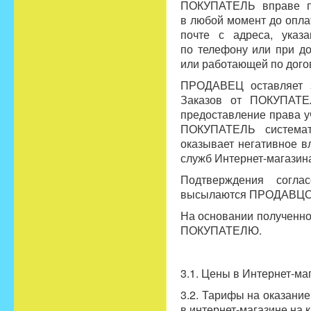
ПОКУПАТЕЛЬ вправе по
в любой момент до опл
почте с адреса, ука
по телефону или при д
или работающей по дог
ПРОДАВЕЦ оставляет з
Заказов от ПОКУПАТЕ
предоставление права 
ПОКУПАТЕЛЬ системат
оказывает негативное в
служб Интернет-магазин
Подтверждения согла
высылаются ПРОДАВЦОМ 
На основании полученно
ПОКУПАТЕЛЮ.
3.1. Цены в Интернет-ма
3.2. Тарифы на оказание
в интернет-магазине на 