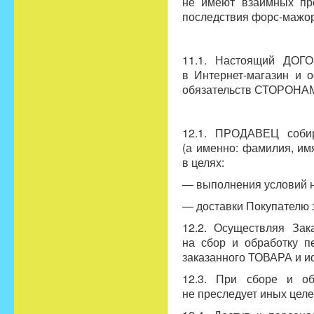
не имеют взаимных пр
последствия форс-мажор
11.1. Настоящий ДОГ
в Интернет-магазин и 
обязательств СТОРОНА
12.1. ПРОДАВЕЦ соби
(а именно: фамилия, им
в целях:
— выполнения условий н
— доставки Покупателю 
12.2. Осуществляя За
на сбор и обработку п
заказанного ТОВАРА и и
12.3. При сборе и о
не преследует иных цел