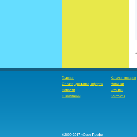
Главная
Каталог товаров
Оплата, доставка, оферта
Новинки
Новости
Отзывы
О компании
Контакты
©2000-2017 «Союз Профи