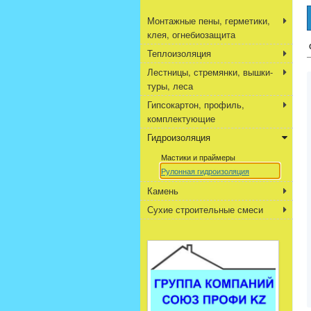
Монтажные пены, герметики,
клея, огнебиозащита
Теплоизоляция
Лестницы, стремянки, вышки-
туры, леса
Гипсокартон, профиль,
комплектующие
Гидроизоляция
Мастики и праймеры
Рулонная гидроизоляция
Камень
Сухие строительные смеси