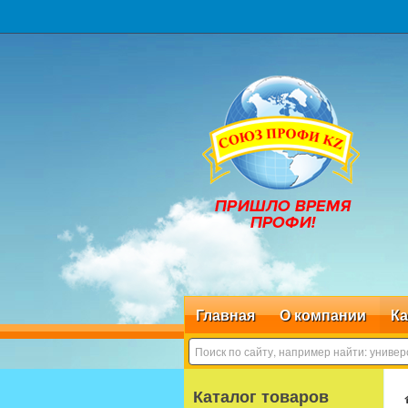
Главная
О компании
Ка
Каталог товаров