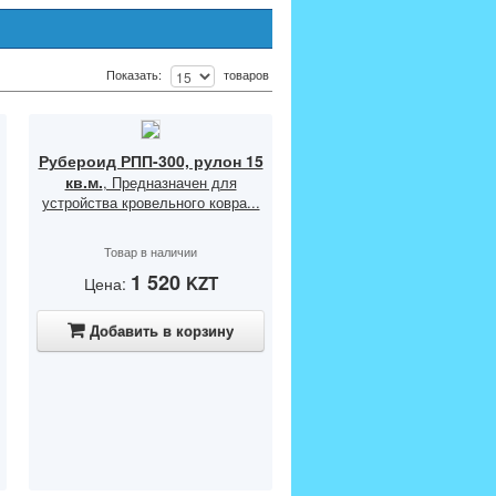
Показать:
товаров
Рубероид РПП-300, рулон 15
кв.м.
, Предназначен для
устройства кровельного ковра...
Товар в наличии
1 520
KZT
Цена:
Добавить в корзину