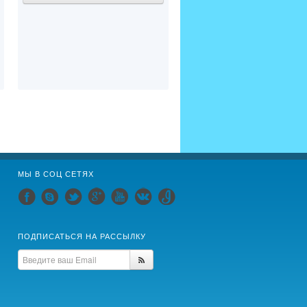
МЫ В СОЦ СЕТЯХ
ПОДПИСАТЬСЯ НА РАССЫЛКУ