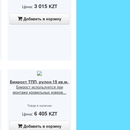
3 015
KZT
Цена:
Добавить в корзину
Бикрост ТПП, рулон 15 кв.м.
,
Бикрост используется при
монтаже кровельных ковров...
Товар в наличии
6 405
KZT
Цена:
Добавить в корзину