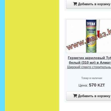
Добавить в корзину
Герметик акриловый Ty
белый (310 мл) в Алма
Широкий спектр строительны
Товар в наличии
570
KZT
Цена:
Добавить в корзину