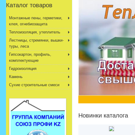
Каталог товаров
Монтажные пены, герметики,
клея, огнебиозащита
Теплоизоляция, утеплитель
Лестницы, стремянки, вышки-
туры, леса
Гипсокартон, профиль,
комплектующие
Гидроизоляция
Камень
Сухие строительные смеси
Новинки каталога