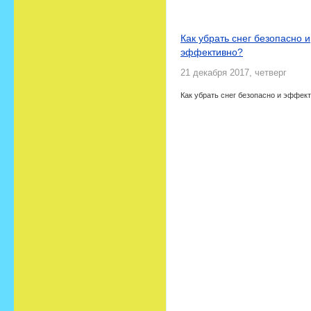
Новости
Как убрать снег безопасно и
эффективно?
21 декабря 2017, четверг
Как убрать снег безопасно и эффек