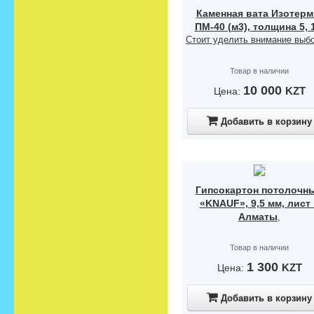
Каменная вата Изотерм
ПМ-40 (м3), толщина 5, 
Стоит уделить внимание выбо
Товар в наличии
10 000
KZT
Цена:
Добавить в корзину
Гипсокартон потолочн
«KNAUF», 9,5 мм, лист
Алматы
,
Товар в наличии
1 300
KZT
Цена:
Добавить в корзину