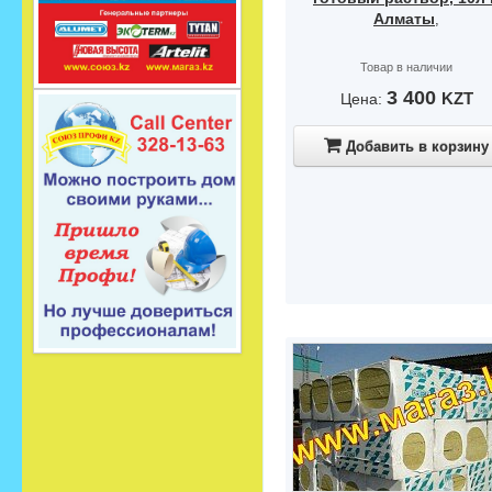
Алматы
,
Товар в наличии
3 400
KZT
Цена:
Добавить в корзину