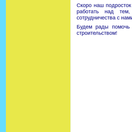
Скоро наш подросток
работать над тем
сотрудничества с нам
Будем рады помочь 
строительством!