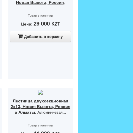
Новая Высота, Россия
,
Товар в наличии
29 000
KZT
Цена:
Добавить в корзину
Лестница двухсекционная
2х13, Новая Высота, Россия
в Алматы
, Алюминиевая...
Товар в наличии