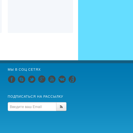
МЫ В СОЦ СЕТЯХ
ПОДПИСАТЬСЯ НА РАССЫЛКУ