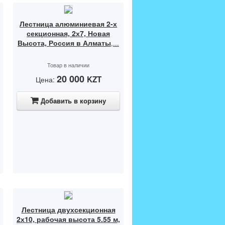
,
Лестница алюминиевая 2-х
секционная, 2х7, Новая
Высота, Россия в Алматы
,...
Товар в наличии
20 000
KZT
Цена:
Добавить в корзину
Лестница двухсекционная
2х10, рабочая высота 5.55 м,