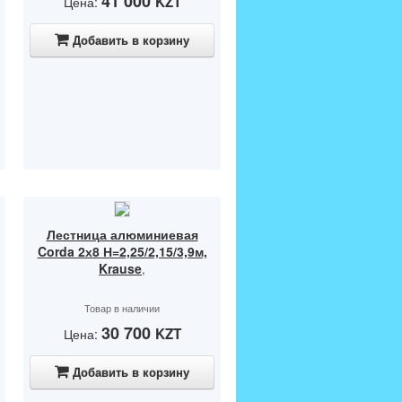
41 000
KZT
Цена:
Добавить в корзину
Лестница алюминиевая
Corda 2х8 Н=2,25/2,15/3,9м,
Krause
,
Товар в наличии
30 700
KZT
Цена:
Добавить в корзину