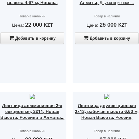
высота 4.67 м, Новая...
Алматы
, Двухсекционная...
Товар в наличии
Товар в наличии
22 000
25 000
KZT
KZT
Цена:
Цена:
Добавить в корзину
Добавить в корзину
Лестница алюминиевая 2-х
Лестница двухсекционная
секционная, 2x11, Новая
2х12, рабочая высота 6.63 м,
Высота, Россияи в Алматы...
Новая Высота, Россия
,
Товар в наличии
Товар в наличии