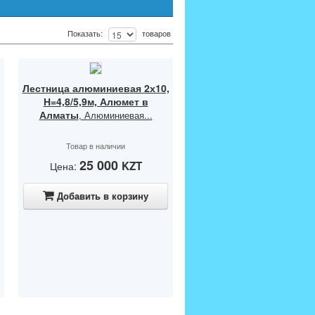
Показать:
товаров
Лестница алюминиевая 2х10,
Н=4,8/5,9м, Алюмет в
Алматы
, Алюминиевая...
Товар в наличии
25 000
KZT
Цена:
Добавить в корзину