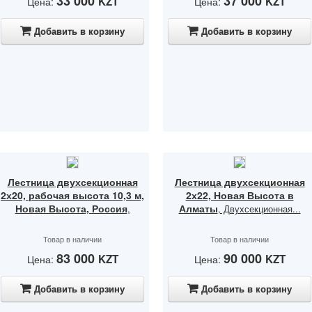
33 000
37 000
KZT
KZT
Цена:
Цена:
Добавить в корзину
Добавить в корзину
Лестница двухсекционная
Лестница двухсекционная
2х20, рабочая высота 10,3 м,
2х22, Новая Высота в
Новая Высота, Россия
Алматы
,
, Двухсекционная...
Товар в наличии
Товар в наличии
83 000
90 000
KZT
KZT
Цена:
Цена:
Добавить в корзину
Добавить в корзину