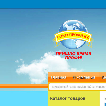
Главная
О компании
Ка
Каталог товаров