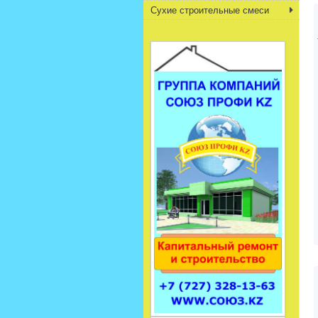
Сухие строительные смеси