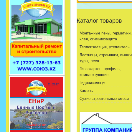
Каталог товаров
Монтажные пены, герметики,
клея, огнебиозащита
Теплоизоляция, утеплитель
Лестницы, стремянки, вышки
туры, леса
Гипсокартон, профиль,
комплектующие
Гидроизоляция
Камень
Сухие строительные смеси