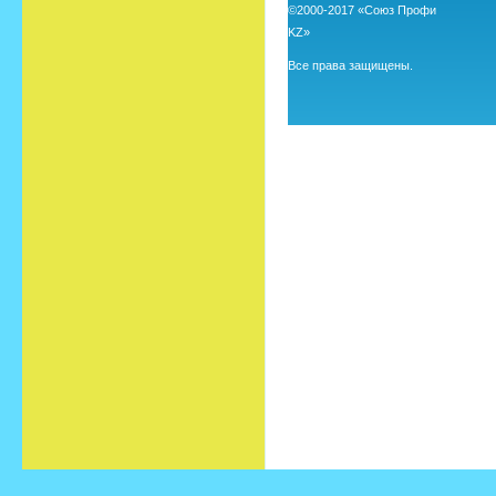
©2000-2017 «Союз Профи
KZ»
Все права защищены.