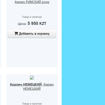
Кирпич РИМСКИЙ smog
Товар в наличии
5 950
KZT
Цена:
Добавить в корзину
Кирпич НЕМЕЦКИЙ
, Кирпич
НЕМЕЦКИЙ
Товар в наличии