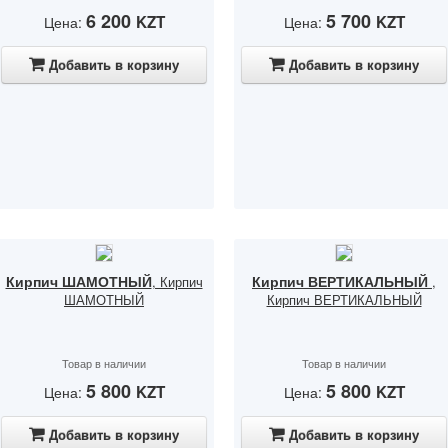
6 200
5 700
KZT
KZT
Цена:
Цена:
Добавить в корзину
Добавить в корзину
Кирпич ШАМОТНЫЙ
Кирпич ВЕРТИКАЛЬНЫЙ
, Кирпич
,
ШАМОТНЫЙ
Кирпич ВЕРТИКАЛЬНЫЙ
Товар в наличии
Товар в наличии
5 800
5 800
KZT
KZT
Цена:
Цена:
Добавить в корзину
Добавить в корзину