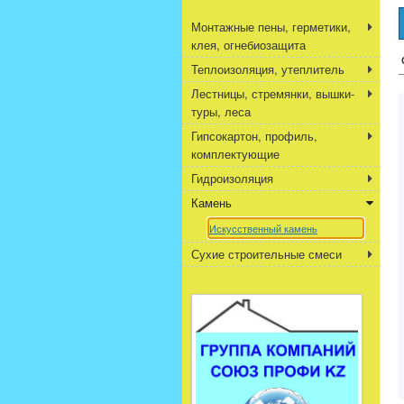
Монтажные пены, герметики,
клея, огнебиозащита
Теплоизоляция, утеплитель
Лестницы, стремянки, вышки-
туры, леса
Гипсокартон, профиль,
комплектующие
Гидроизоляция
Камень
Искусственный камень
Сухие строительные смеси