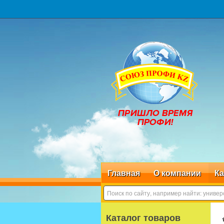
Главная
О компании
Ка
Каталог товаров