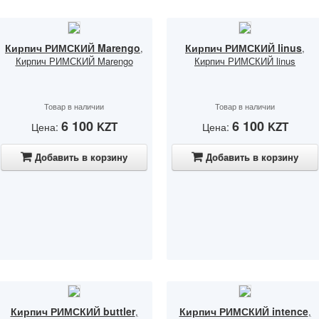
Кирпич РИМСКИЙ Marengo
Кирпич РИМСКИЙ linus
,
,
Кирпич РИМСКИЙ Marengo
Кирпич РИМСКИЙ linus
Товар в наличии
Товар в наличии
6 100
6 100
KZT
KZT
Цена:
Цена:
Добавить в корзину
Добавить в корзину
Кирпич РИМСКИЙ buttler
Кирпич РИМСКИЙ intence
,
,