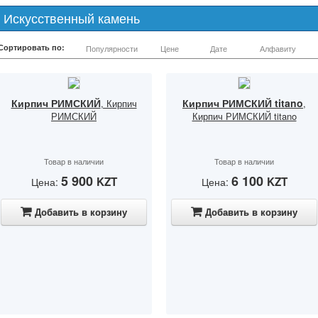
Искусственный камень
Сортировать по:
Популярности
Цене
Дате
Алфавиту
Кирпич РИМСКИЙ
Кирпич РИМСКИЙ titano
, Кирпич
,
РИМСКИЙ
Кирпич РИМСКИЙ titano
Товар в наличии
Товар в наличии
5 900
6 100
KZT
KZT
Цена:
Цена:
Добавить в корзину
Добавить в корзину