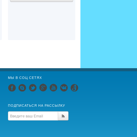
МЫ В СОЦ СЕТЯХ
ПОДПИСАТЬСЯ НА РАССЫЛКУ