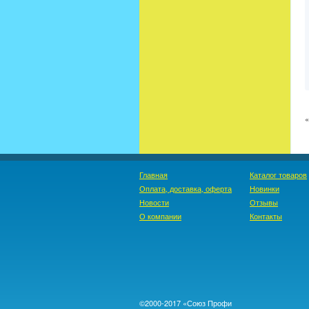
Главная
Каталог товаров
Оплата, доставка, оферта
Новинки
Новости
Отзывы
О компании
Контакты
©2000-2017 «Союз Профи