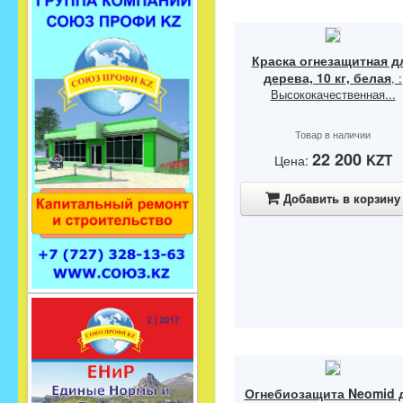
Краска огнезащитная д
дерева, 10 кг, белая
, :
Высококачественная...
Товар в наличии
22 200
KZT
Цена:
Добавить в корзину
Огнебиозащита Neomid 