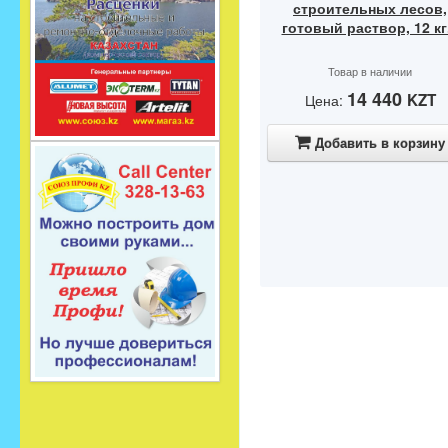
строительных лесов,
готовый раствор, 12 кг.
Товар в наличии
14 440
KZT
Цена:
Добавить в корзину