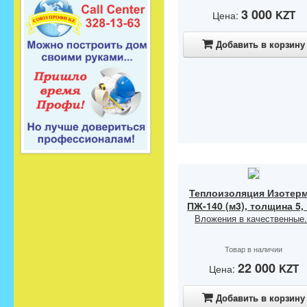
3 000
KZT
Цена:
Добавить в корзину
Теплоизоляция Изотерм
ПЖ-140 (м3), толщина 5,
Вложения в качественные.
Товар в наличии
22 000
KZT
Цена:
Добавить в корзину