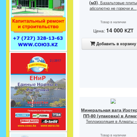
(м3)
, Базальтовые плиты
абсолютно не горючи и...
Товар в наличии
14 000
KZT
Цена:
Добавить в корзину
Минеральная вата Изоте
ПП-80 (упаковка) в Алм
Теплоизоляция в Алматы –.
Товар в наличии