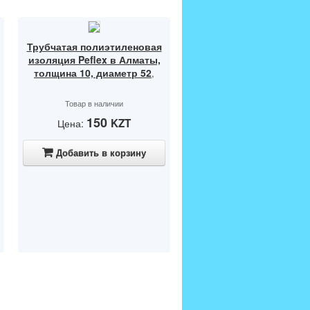
Трубчатая полиэтиленовая
изоляция Peflex в Алматы,
толщина 10, диаметр 52
,
Товар в наличии
150
KZT
Цена:
Добавить в корзину