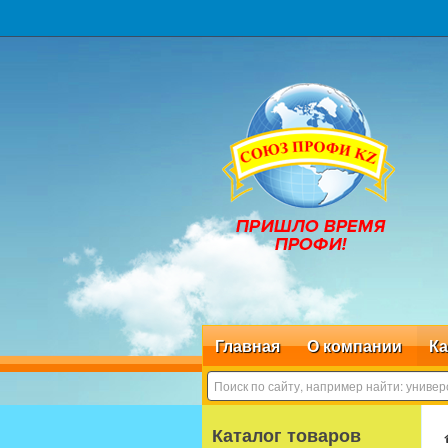
Главная
О компании
Ка
Каталог товаров