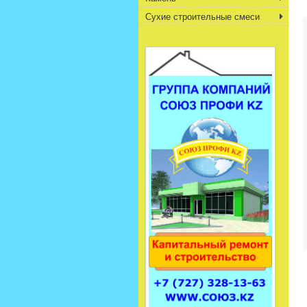
Сухие строительные смеси