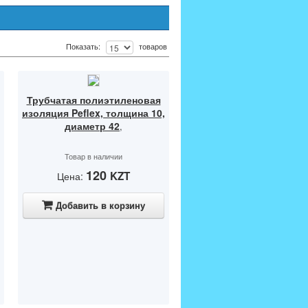
Показать:
товаров
Трубчатая полиэтиленовая
изоляция Peflex, толщина 10,
диаметр 42
,
Товар в наличии
120
KZT
Цена:
Добавить в корзину