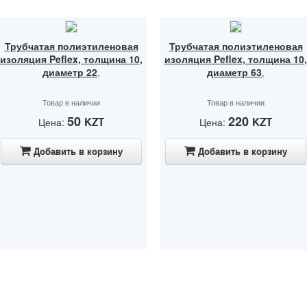
Трубчатая полиэтиленовая
Трубчатая полиэтиленовая
изоляция Peflex, толщина 10,
изоляция Peflex, толщина 10,
диаметр 22
диаметр 63
,
,
Товар в наличии
Товар в наличии
50
220
KZT
KZT
Цена:
Цена:
Добавить в корзину
Добавить в корзину