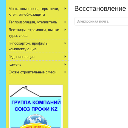
Восстановление
Монтажные пены, герметики,
клея, огнебиозащита
Теплоизоляция, утеплитель
Лестницы, стремянки, вышки-
туры, леса
Гипсокартон, профиль,
комплектующие
Гидроизоляция
Камень
Сухие строительные смеси