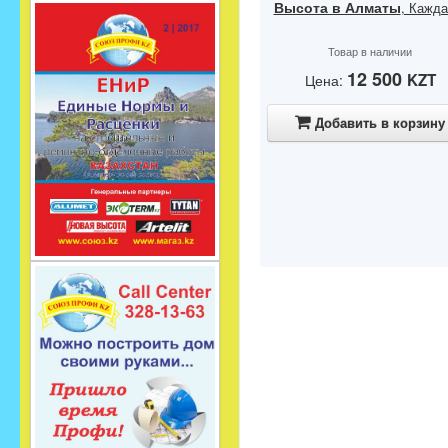
Высота в Алматы
, Кажда
Товар в наличии
12 500
KZT
Цена:
Добавить в корзину