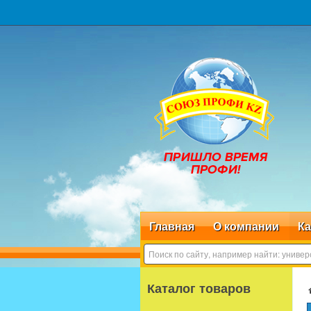
Главная
О компании
Ка
Каталог товаров