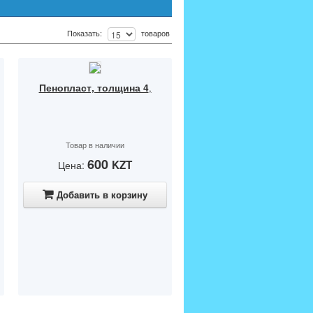
Показать:
товаров
Пенопласт, толщина 4
,
Товар в наличии
600
KZT
Цена:
Добавить в корзину