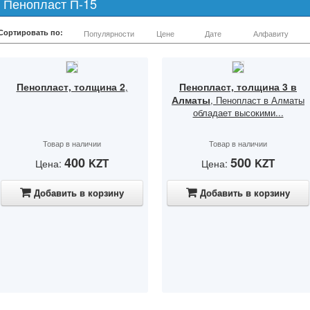
Пенопласт П-15
Сортировать по:
Популярности
Цене
Дате
Алфавиту
Пенопласт, толщина 2
Пенопласт, толщина 3 в
,
Алматы
, Пенопласт в Алматы
обладает высокими...
Товар в наличии
Товар в наличии
400
500
KZT
KZT
Цена:
Цена:
Добавить в корзину
Добавить в корзину