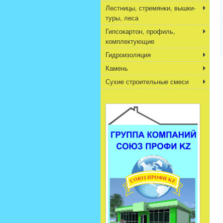
Лестницы, стремянки, вышки-
туры, леса
Гипсокартон, профиль,
комплектующие
Гидроизоляция
Камень
Сухие строительные смеси