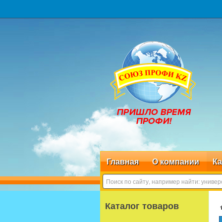
Главная
О компании
Ка
Каталог товаров