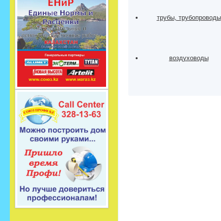
трубы, трубопроводы
воздуховоды