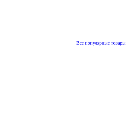
Все популярные товары