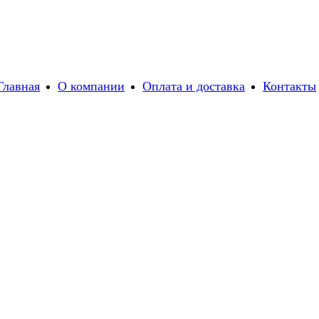
Главная
О компании
Оплата и доставка
Контакты