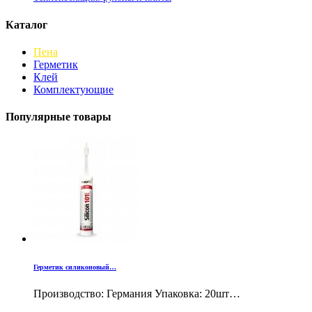
Каталог
Пена
Герметик
Клей
Комплектующие
Популярные товары
Герметик силиконовый…
Производство: Германия Упаковка: 20шт…