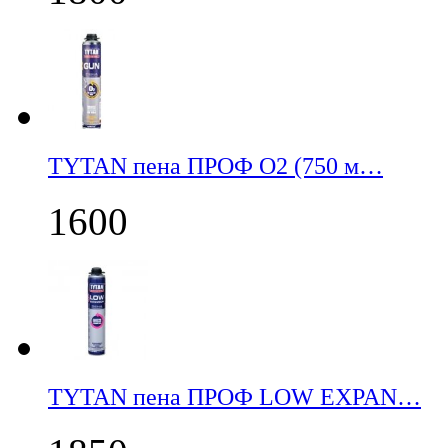
TYTAN пена ПРОФ О2 (750 м…
1600
TYTAN пена ПРОФ LOW EXPAN…