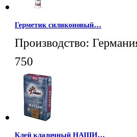
Герметик силиконовый…
Производство: Германи
750
Клей кладочный НАШИ…