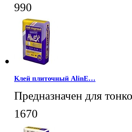
990
Клей плиточный AlinE…
Предназначен для тонк
1670