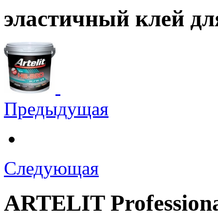
эластичный клей для
Предыдущая
Следующая
ARTELIT Profession