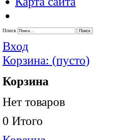
Карта сайта
Поиск
Вход
Корзина:
(пусто)
Корзина
Нет товаров
0
Итого
Корзина