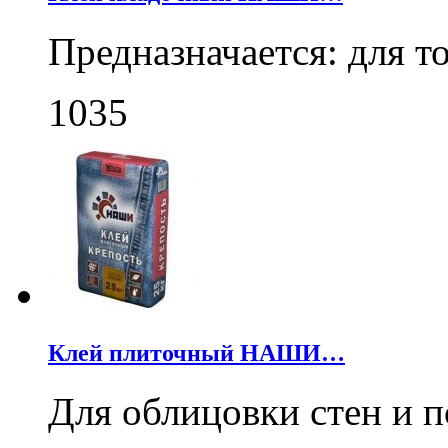
Предназначается: для 
1035
Клей плиточный НАШИ…
Для облицовки стен и 