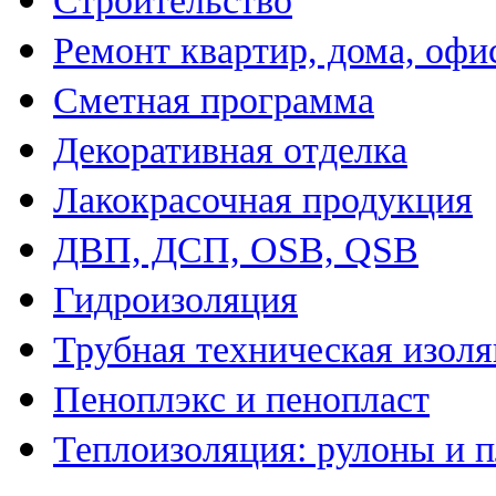
Строительство
Ремонт квартир, дома, офи
Сметная программа
Декоративная отделка
Лакокрасочная продукция
ДВП, ДСП, OSB, QSB
Гидроизоляция
Трубная техническая изол
Пеноплэкс и пенопласт
Теплоизоляция: рулоны и 