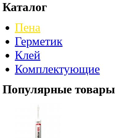
Каталог
Пена
Герметик
Клей
Комплектующие
Популярные товары