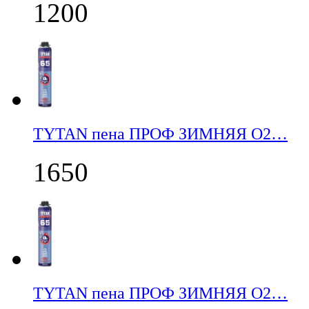
1200
TYTAN пена ПРОФ ЗИМНЯЯ О2…
1650
TYTAN пена ПРОФ ЗИМНЯЯ О2…