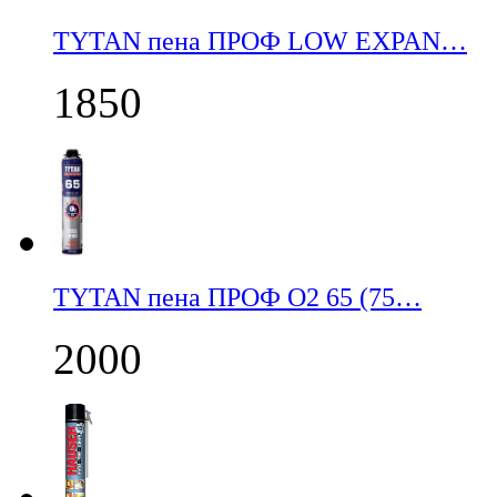
TYTAN пена ПРОФ LOW EXPAN…
1850
TYTAN пена ПРОФ О2 65 (75…
2000