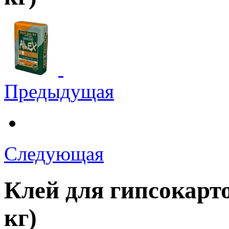
Предыдущая
Следующая
Клей для гипсокарт
кг)