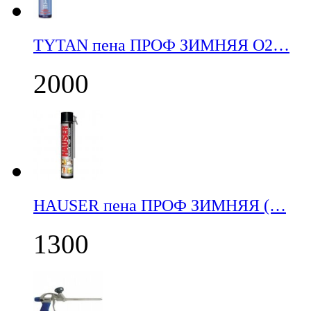
TYTAN пена ПРОФ ЗИМНЯЯ О2…
2000
НАUSER пена ПРОФ ЗИМНЯЯ (…
1300