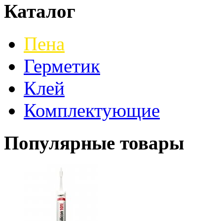
Каталог
Пена
Герметик
Клей
Комплектующие
Популярные товары