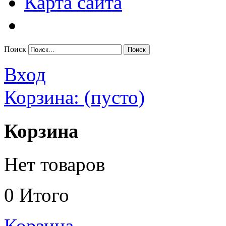
Карта сайта
Поиск
Вход
Корзина:
(пусто)
Корзина
Нет товаров
0
Итого
Корзина