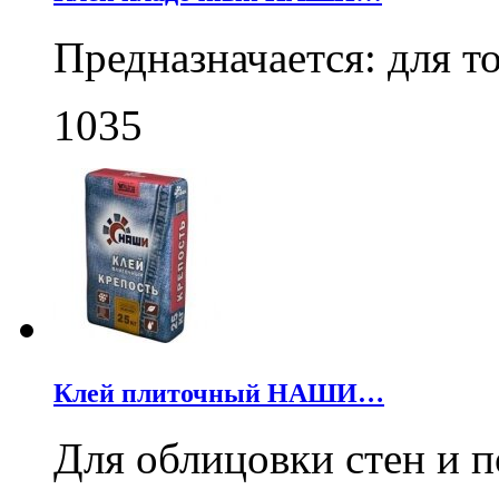
Предназначается: для 
1035
Клей плиточный НАШИ…
Для облицовки стен и 