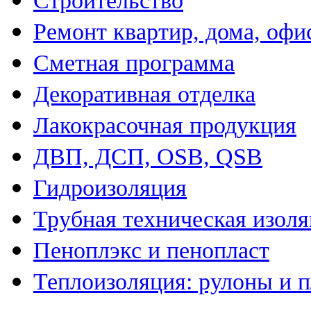
Строительство
Ремонт квартир, дома, офи
Сметная программа
Декоративная отделка
Лакокрасочная продукция
ДВП, ДСП, OSB, QSB
Гидроизоляция
Трубная техническая изол
Пеноплэкс и пенопласт
Теплоизоляция: рулоны и 