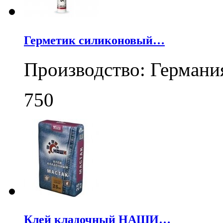
Герметик силиконовый…
Производство: Германи
750
Клей кладочный НАШИ…