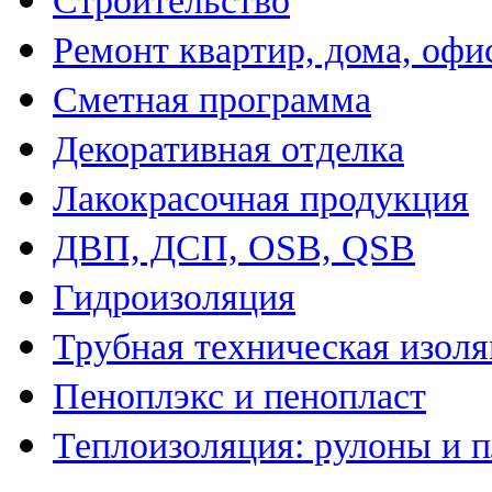
Строительство
Ремонт квартир, дома, офи
Сметная программа
Декоративная отделка
Лакокрасочная продукция
ДВП, ДСП, OSB, QSB
Гидроизоляция
Трубная техническая изол
Пеноплэкс и пенопласт
Теплоизоляция: рулоны и 