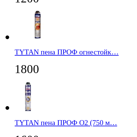
TYTAN пена ПРОФ огнестойк…
1800
TYTAN пена ПРОФ О2 (750 м…