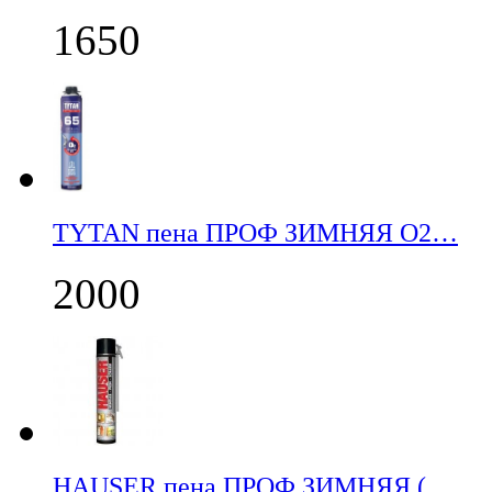
1650
TYTAN пена ПРОФ ЗИМНЯЯ О2…
2000
НАUSER пена ПРОФ ЗИМНЯЯ (…