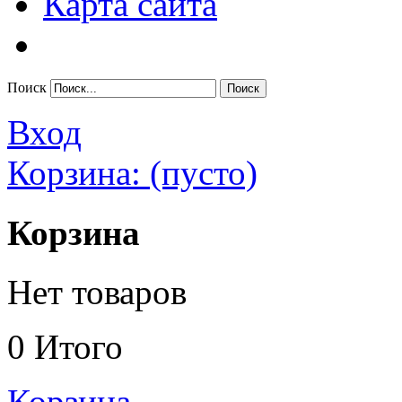
Карта сайта
Поиск
Вход
Корзина:
(пусто)
Корзина
Нет товаров
0
Итого
Корзина