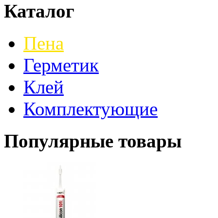
Каталог
Пена
Герметик
Клей
Комплектующие
Популярные товары