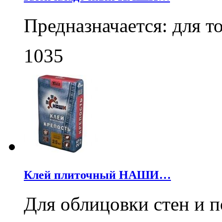
Предназначается: для 
1035
Клей плиточный НАШИ…
Для облицовки стен и 