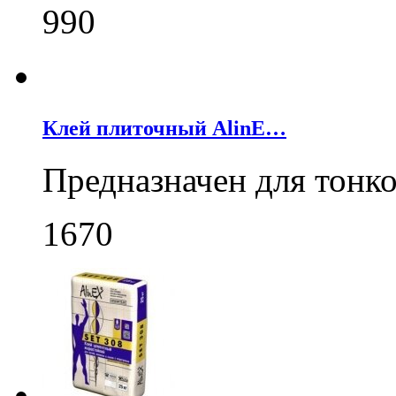
990
Клей плиточный AlinE…
Предназначен для тонк
1670