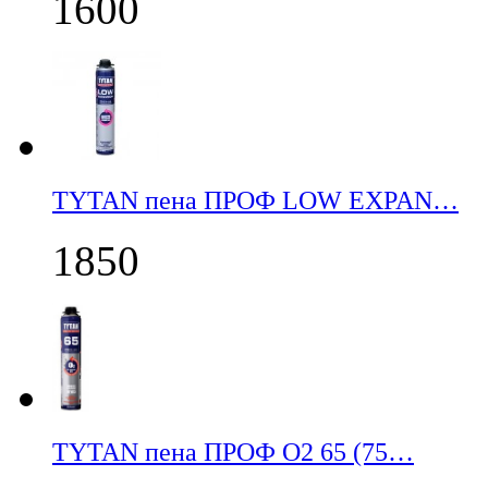
1600
TYTAN пена ПРОФ LOW EXPAN…
1850
TYTAN пена ПРОФ О2 65 (75…