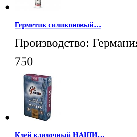
Герметик силиконовый…
Производство: Германи
750
Клей кладочный НАШИ…