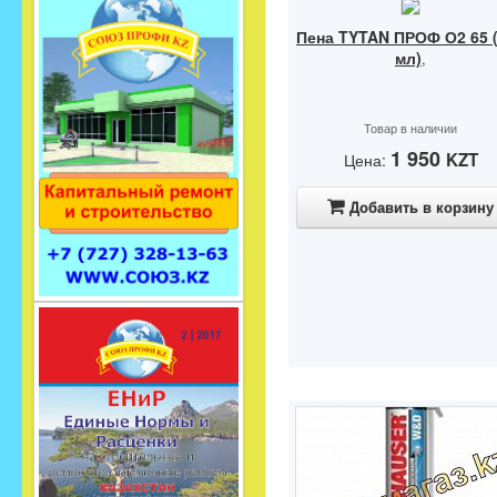
Пена TYTAN ПРОФ О2 65 
мл)
,
Товар в наличии
1 950
KZT
Цена:
Добавить в корзину