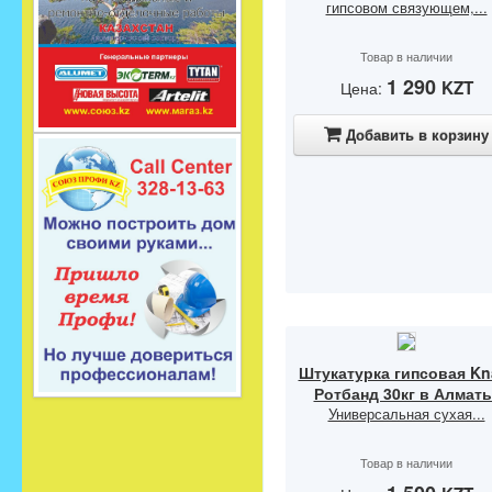
гипсовом связующем,...
Товар в наличии
1 290
KZT
Цена:
Добавить в корзину
Штукатурка гипсовая Kn
Ротбанд 30кг в Алмат
Универсальная сухая...
Товар в наличии