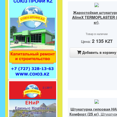
Жаростойкая штукатур
AlineX TERMOPLASTER 
кг)
,
Товар в наличии
2 135
KZT
Цена:
Добавить в корзину
Штукатурка гипсовая Н
Комфорт (25 кг)
, Штукатур