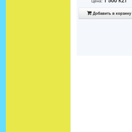
1 500
KZT
Цена:
Добавить в корзину