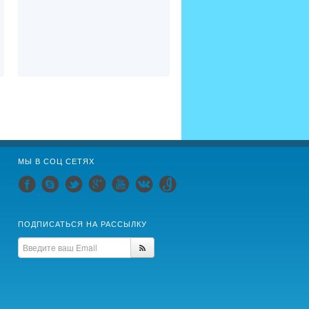
МЫ В СОЦ СЕТЯХ
ПОДПИСАТЬСЯ НА РАССЫЛКУ