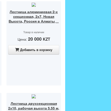
,
Лестница алюминиевая 2-х
секционная, 2х7, Новая
Высота, Россия в Алматы
,...
Товар в наличии
20 000
KZT
Цена:
Добавить в корзину
Лестница двухсекционная
2х10, рабочая высота 5.55 м,