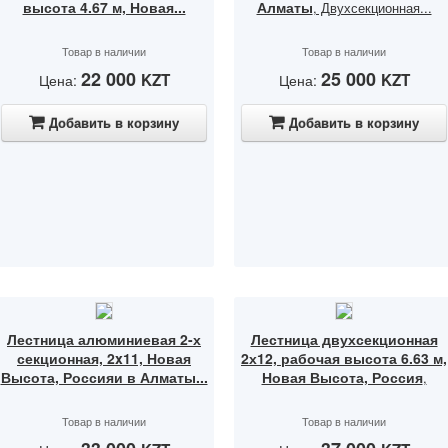
высота 4.67 м, Новая...
Алматы
, Двухсекционная...
Товар в наличии
Товар в наличии
22 000
25 000
KZT
KZT
Цена:
Цена:
Добавить в корзину
Добавить в корзину
Лестница алюминиевая 2-х
Лестница двухсекционная
секционная, 2x11, Новая
2х12, рабочая высота 6.63 м,
Высота, Россияи в Алматы...
Новая Высота, Россия
,
Товар в наличии
Товар в наличии