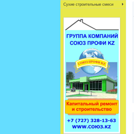
Сухие строительные смеси