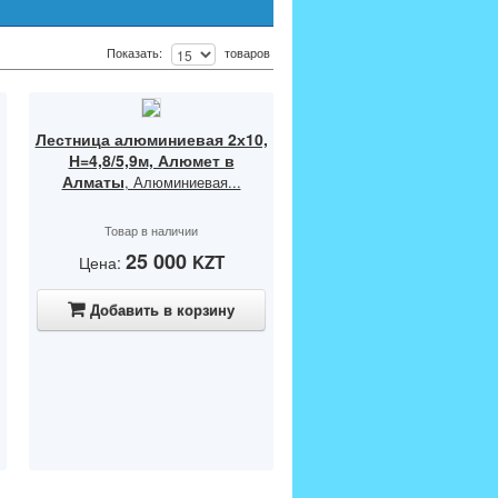
Показать:
товаров
Лестница алюминиевая 2х10,
Н=4,8/5,9м, Алюмет в
Алматы
, Алюминиевая...
Товар в наличии
25 000
KZT
Цена:
Добавить в корзину