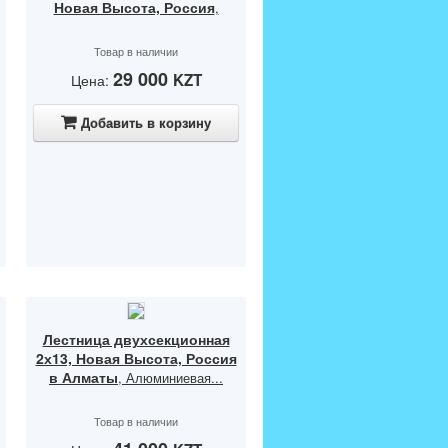
Новая Высота, Россия
,
Товар в наличии
29 000
KZT
Цена:
Добавить в корзину
Лестница двухсекционная
2х13, Новая Высота, Россия
в Алматы
, Алюминиевая...
Товар в наличии