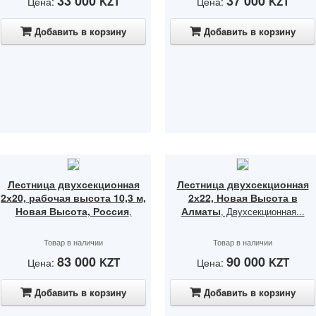
33 000
37 000
KZT
KZT
Цена:
Цена:
Добавить в корзину
Добавить в корзину
Лестница двухсекционная
Лестница двухсекционная
2х20, рабочая высота 10,3 м,
2х22, Новая Высота в
Новая Высота, Россия
Алматы
,
, Двухсекционная...
Товар в наличии
Товар в наличии
83 000
90 000
KZT
KZT
Цена:
Цена:
Добавить в корзину
Добавить в корзину