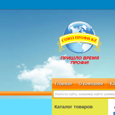
Главная
О компании
Ка
Каталог товаров