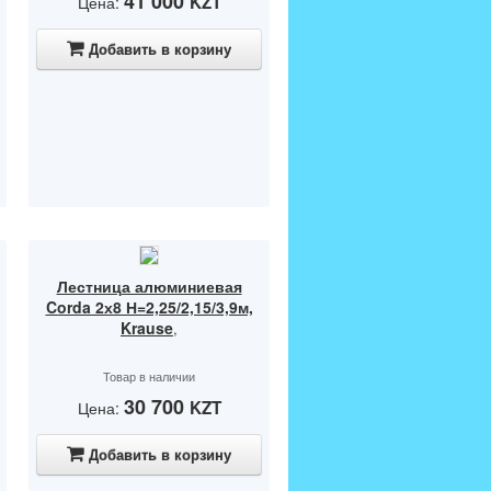
41 000
KZT
Цена:
Добавить в корзину
Лестница алюминиевая
Corda 2х8 Н=2,25/2,15/3,9м,
Krause
,
Товар в наличии
30 700
KZT
Цена:
Добавить в корзину