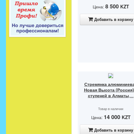
8 500
KZT
Цена:
Добавить в корзину
Стремянка алюминиев
Новая Высота (Россия)
ступеней в Алматы
,...
Товар в наличии
14 000
KZT
Цена:
Добавить в корзину