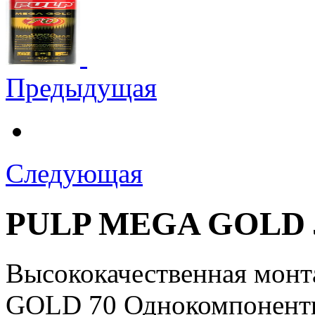
Предыдущая
Следующая
PULP MEGA GOLD 
Высококачественная мон
GOLD 70 Однокомпонентн