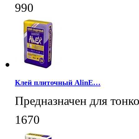
990
Клей плиточный AlinE…
Предназначен для тонк
1670