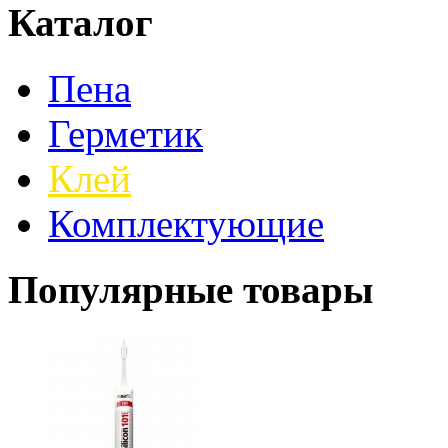
Каталог
Пена
Герметик
Клей
Комплектующие
Популярные товары