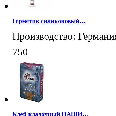
Герметик силиконовый…
Производство: Германи
750
Клей кладочный НАШИ…