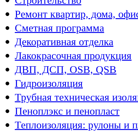
Строительство
Ремонт квартир, дома, офи
Сметная программа
Декоративная отделка
Лакокрасочная продукция
ДВП, ДСП, OSB, QSB
Гидроизоляция
Трубная техническая изол
Пеноплэкс и пенопласт
Теплоизоляция: рулоны и 