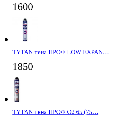
1600
TYTAN пена ПРОФ LOW EXPAN…
1850
TYTAN пена ПРОФ О2 65 (75…