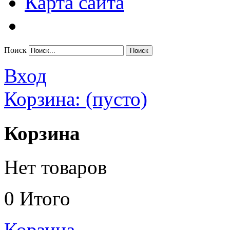
Карта сайта
Поиск
Вход
Корзина:
(пусто)
Корзина
Нет товаров
0
Итого
Корзина