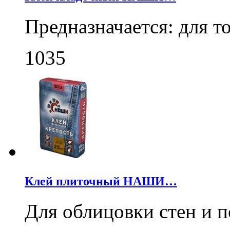
Предназначается: для 
1035
Клей плиточный НАШИ…
Для облицовки стен и 