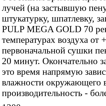
лучей (на застывшую пену
штукатурку, шпатлевку, з
PULP MEGA GOLD 70 реко
температурах воздуха от 
первоначальной сушки пен
20 минут. Окончательно за
это время напрямую завис
влажности окружающего в
производительность - боле