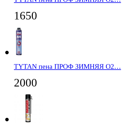
1650
TYTAN пена ПРОФ ЗИМНЯЯ О2…
2000