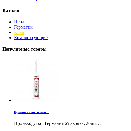
Каталог
Пена
Герметик
Клей
Комплектующие
Популярные товары
Герметик силиконовый…
Производство: Германия Упаковка: 20шт…