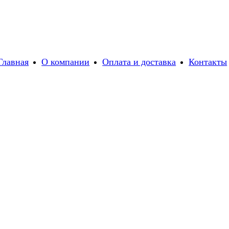
Главная
О компании
Оплата и доставка
Контакты