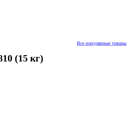
Все популярные товары
10 (15 кг)