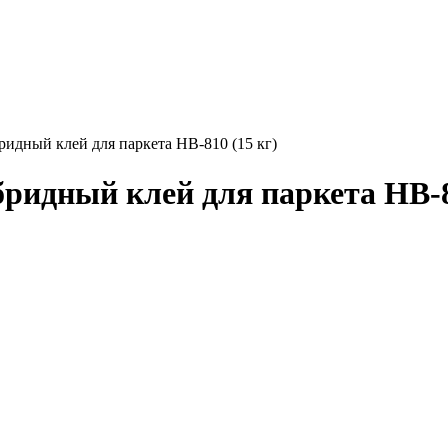
ридный клей для паркета HB-810 (15 кг)
ридный клей для паркета HB-8