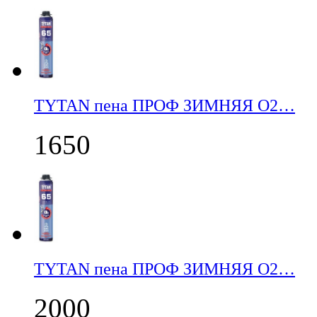
TYTAN пена ПРОФ ЗИМНЯЯ О2…
1650
TYTAN пена ПРОФ ЗИМНЯЯ О2…
2000