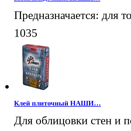
Предназначается: для 
1035
Клей плиточный НАШИ…
Для облицовки стен и 