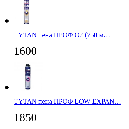
TYTAN пена ПРОФ О2 (750 м…
1600
TYTAN пена ПРОФ LOW EXPAN…
1850