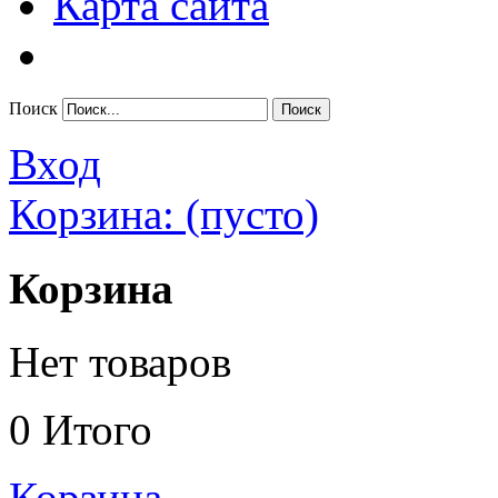
Карта сайта
Поиск
Вход
Корзина:
(пусто)
Корзина
Нет товаров
0
Итого
Корзина