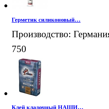
Герметик силиконовый…
Производство: Германи
750
Клей кладочный НАШИ…