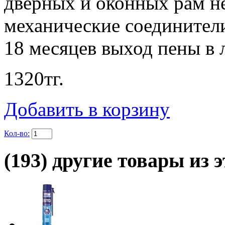
дверных и оконных рам н
механические соединители
18 месяцев выход пены в 
1320
тг.
Добавить в корзину
Кол-во:
(193) другие товары из э