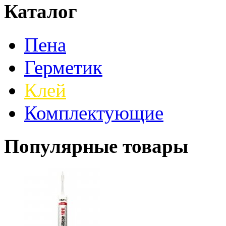
Каталог
Пена
Герметик
Клей
Комплектующие
Популярные товары