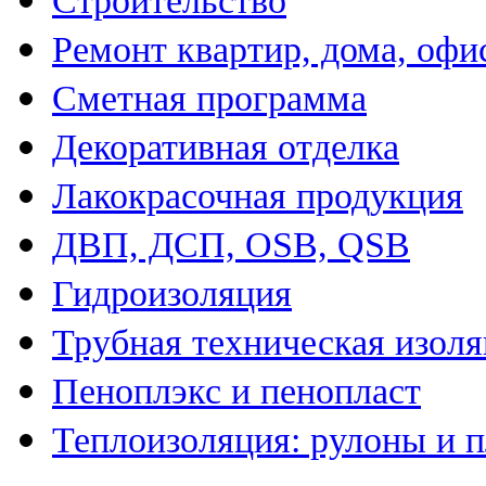
Строительство
Ремонт квартир, дома, офи
Сметная программа
Декоративная отделка
Лакокрасочная продукция
ДВП, ДСП, OSB, QSB
Гидроизоляция
Трубная техническая изол
Пеноплэкс и пенопласт
Теплоизоляция: рулоны и 