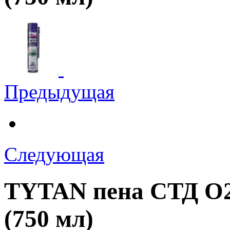
Предыдущая
Следующая
TYTAN пена СТД О
(750 мл)