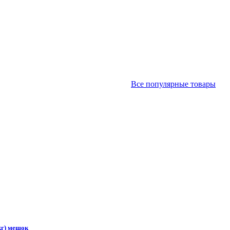
Все популярные товары
кг) мешок