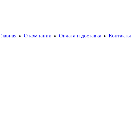
Главная
О компании
Оплата и доставка
Контакты