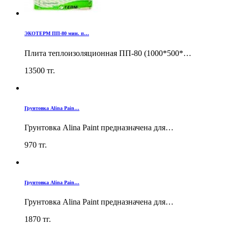
ЭКОТЕРМ ПП-80 мин. п…
Плита теплоизоляционная ПП-80 (1000*500*…
13500
тг.
Грунтовка Alina Pain…
Грунтовка Alina Paint предназначена для…
970
тг.
Грунтовка Alina Pain…
Грунтовка Alina Paint предназначена для…
1870
тг.