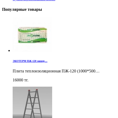
Популярные товары
ЭКОТЕРМ ПЖ-120 минер…
Плита теплоизоляционная ПЖ-120 (1000*500…
16000
тг.