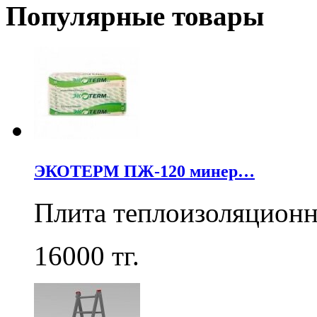
Популярные товары
ЭКОТЕРМ ПЖ-120 минер…
Плита теплоизоляцион
16000
тг.