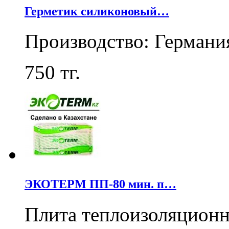
Герметик силиконовый…
Производство: Германи
750
тг.
ЭКОТЕРМ ПП-80 мин. п…
Плита теплоизоляцион