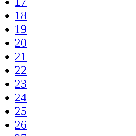
17
18
19
20
21
22
23
24
25
26