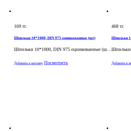
169
тг.
468
тг.
Шпильки 10*1000, DIN 975 оцинкованные (шт)
Шпильки 16
Шпильки 10*1000, DIN 975 оцинкованные (ш…
Шпильки 
Посмотреть
Добавить в корзину
Добавить в к