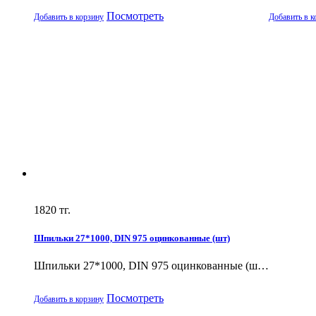
Посмотреть
Добавить в корзину
Добавить в к
1820
тг.
Шпильки 27*1000, DIN 975 оцинкованные (шт)
Шпильки 27*1000, DIN 975 оцинкованные (ш…
Посмотреть
Добавить в корзину