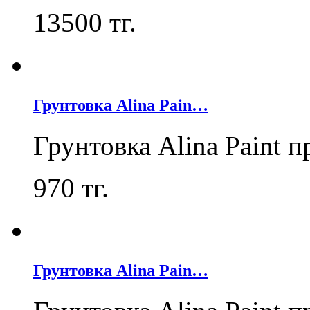
13500
тг.
Грунтовка Alina Pain…
Грунтовка Alina Paint 
970
тг.
Грунтовка Alina Pain…