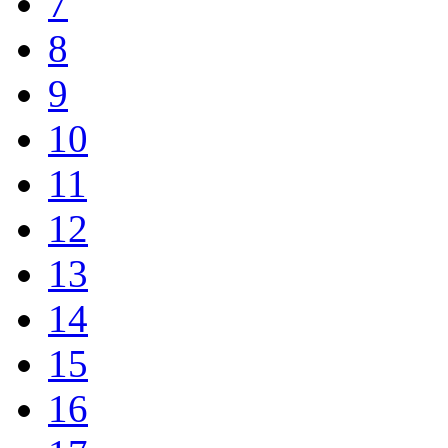
7
8
9
10
11
12
13
14
15
16