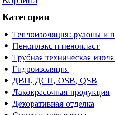
Категории
Теплоизоляция: рулоны и 
Пеноплэкс и пенопласт
Трубная техническая изол
Гидроизоляция
ДВП, ДСП, OSB, QSB
Лакокрасочная продукция
Декоративная отделка