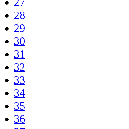
27
28
29
30
31
32
33
34
35
36