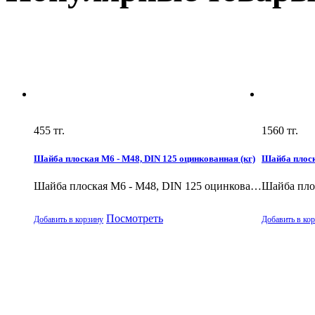
455
тг.
1560
тг.
Шайба плоская М6 - М48, DIN 125 оцинкованная (кг)
Шайба плоск
Шайба плоская М6 - М48, DIN 125 оцинкова…
Шайба пло
Посмотреть
Добавить в корзину
Добавить в ко