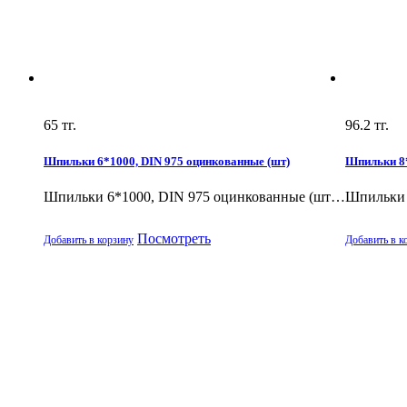
65
тг.
96.2
тг.
Шпильки 6*1000, DIN 975 оцинкованные (шт)
Шпильки 8*
Шпильки 6*1000, DIN 975 оцинкованные (шт…
Шпильки 
Посмотреть
Добавить в корзину
Добавить в к