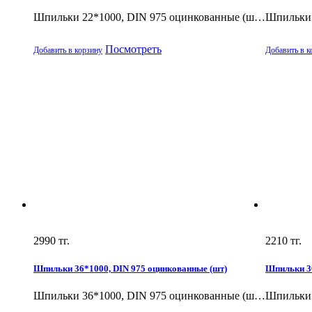
Шпильки 22*1000, DIN 975 оцинкованные (ш…
Шпильки 
Посмотреть
Добавить в корзину
Добавить в к
2990
тг.
2210
тг.
Шпильки 36*1000, DIN 975 оцинкованные (шт)
Шпильки 30
Шпильки 36*1000, DIN 975 оцинкованные (ш…
Шпильки 