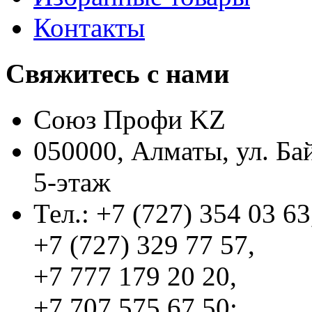
Контакты
Свяжитесь с нами
Союз Профи KZ
050000, Алматы, ул. Ба
5-этаж
Тел.: +7 (727) 354 03 63
+7 (727) 329 77 57,
+7 777 179 20 20,
+7 707 575 67 50;