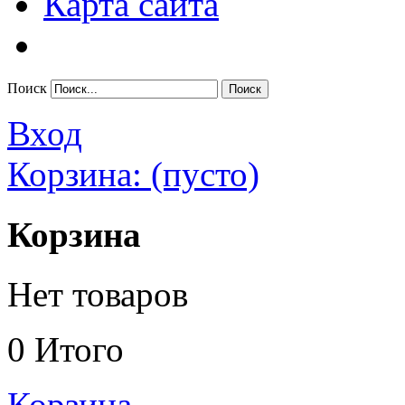
Карта сайта
Поиск
Вход
Корзина:
(пусто)
Корзина
Нет товаров
0
Итого
Корзина