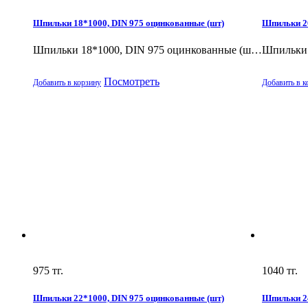
Шпильки 18*1000, DIN 975 оцинкованные (шт)
Шпильки 20
Шпильки 18*1000, DIN 975 оцинкованные (ш…
Шпильки 
Посмотреть
Добавить в корзину
Добавить в к
975
тг.
1040
тг.
Шпильки 22*1000, DIN 975 оцинкованные (шт)
Шпильки 24