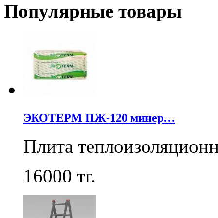
Популярные товары
ЭКОТЕРМ ПЖ-120 минер…
Плита теплоизоляцион
16000
тг.