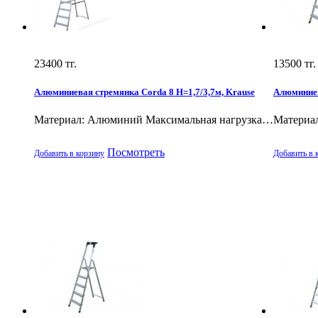
23400
тг.
13500
тг.
Алюминиевая стремянка Corda 8 H=1,7/3,7м, Krause
Алюминиева
Материал: Алюминий Максимальная нагрузка…
Материа
Посмотреть
Добавить в корзину
Добавить в 