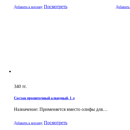
Посмотреть
Добавить в корзину
Добавить
340
тг.
Состав пропиточный алкидный, 1 л
Назначение: Применяется вместо олифы для…
Посмотреть
Добавить в корзину