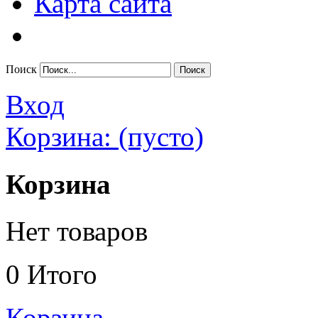
Карта сайта
Поиск
Вход
Корзина:
(пусто)
Корзина
Нет товаров
0
Итого
Корзина