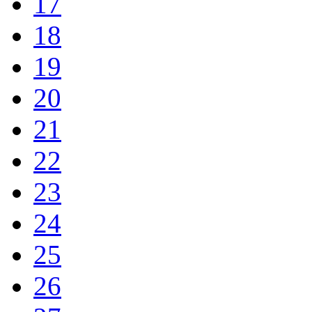
17
18
19
20
21
22
23
24
25
26