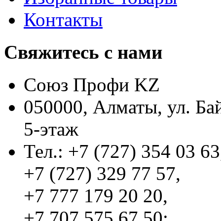
Контакты
Свяжитесь с нами
Союз Профи KZ
050000, Алматы, ул. Ба
5-этаж
Тел.: +7 (727) 354 03 63
+7 (727) 329 77 57,
+7 777 179 20 20,
+7 707 575 67 50;