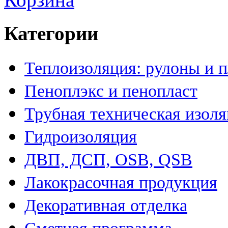
Категории
Теплоизоляция: рулоны и 
Пеноплэкс и пенопласт
Трубная техническая изол
Гидроизоляция
ДВП, ДСП, OSB, QSB
Лакокрасочная продукция
Декоративная отделка