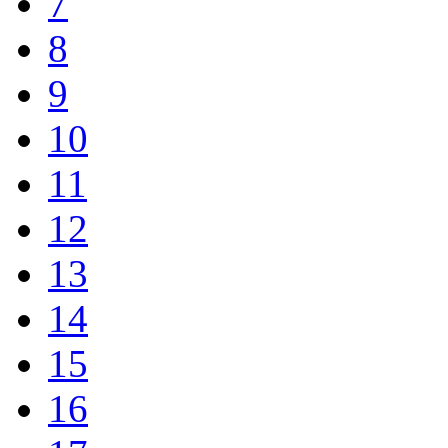
7
8
9
10
11
12
13
14
15
16