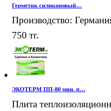
Герметик силиконовый…
Производство: Германи
750
тг.
ЭКОТЕРМ ПП-80 мин. п…
Плита теплоизоляцион