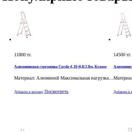
11800
тг.
14500
тг.
Алюминиевая стремянка Corda 4, H=0,8/2,8м, Krause
Алюминиев
Материал: Алюминий Максимальная нагрузка…
Материа
Посмотреть
Добавить в корзину
Добавить в 