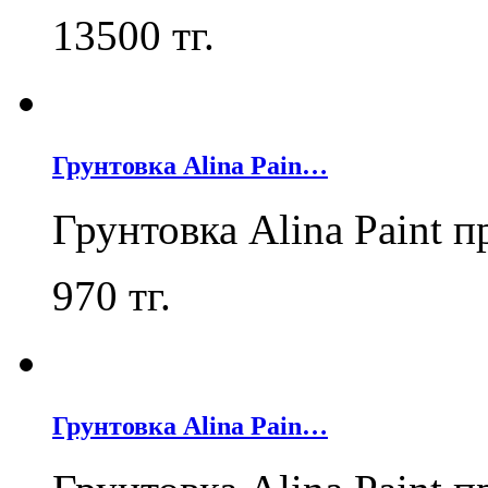
13500
тг.
Грунтовка Alina Pain…
Грунтовка Alina Paint 
970
тг.
Грунтовка Alina Pain…