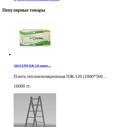
Популярные товары
ЭКОТЕРМ ПЖ-120 минер…
Плита теплоизоляционная ПЖ-120 (1000*500…
16000
тг.