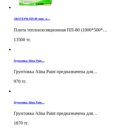
ЭКОТЕРМ ПП-80 мин. п…
Плита теплоизоляционная ПП-80 (1000*500*…
13500
тг.
Грунтовка Alina Pain…
Грунтовка Alina Paint предназначена для…
970
тг.
Грунтовка Alina Pain…
Грунтовка Alina Paint предназначена для…
1870
тг.