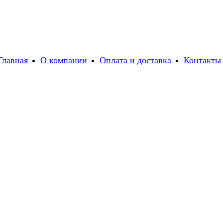
Главная
О компании
Оплата и доставка
Контакты