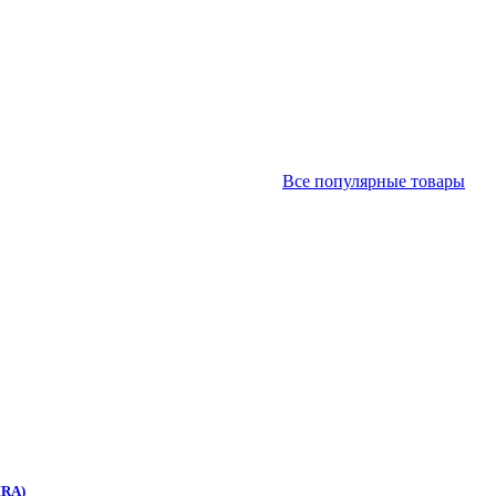
Все популярные товары
IRA)