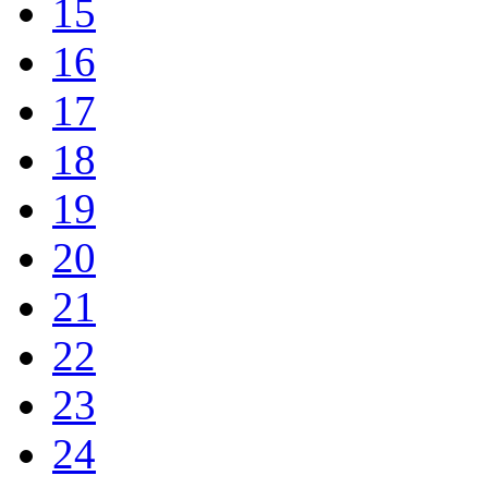
15
16
17
18
19
20
21
22
23
24