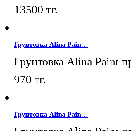
13500
тг.
Грунтовка Alina Pain…
Грунтовка Alina Paint 
970
тг.
Грунтовка Alina Pain…