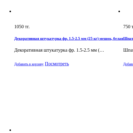
1050
тг.
750
т
Декоративная штукатурка фр. 1.5-2.5 мм (25 кг) мешок, белая
Шпатл
Декоративная штукатурка фр. 1.5-2.5 мм (…
Шпат
Посмотреть
Добавить в корзину
Добави