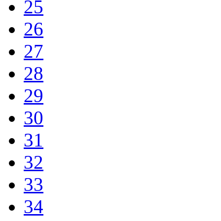
25
26
27
28
29
30
31
32
33
34