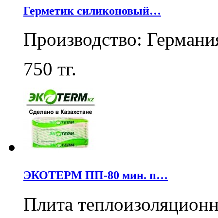
Герметик силиконовый…
Производство: Германи
750
тг.
ЭКОТЕРМ ПП-80 мин. п…
Плита теплоизоляцион