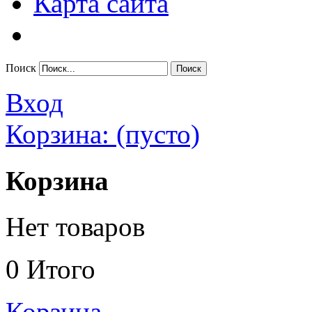
Карта сайта
Поиск
Вход
Корзина:
(пусто)
Корзина
Нет товаров
0
Итого
Корзина