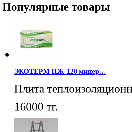
Популярные товары
ЭКОТЕРМ ПЖ-120 минер…
Плита теплоизоляцион
16000
тг.