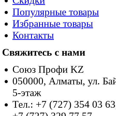
Скидки
Популярные товары
Избранные товары
Контакты
Свяжитесь с нами
Союз Профи KZ
050000, Алматы, ул. Ба
5-этаж
Тел.: +7 (727) 354 03 63
+7 (727) 329 77 57,