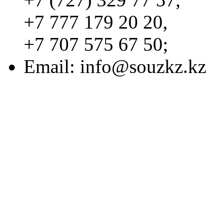
+7 777 179 20 20,
+7 707 575 67 50;
Email:
info@souzkz.kz