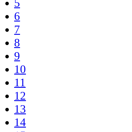
5
6
7
8
9
10
11
12
13
14