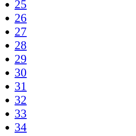
25
26
27
28
29
30
31
32
33
34