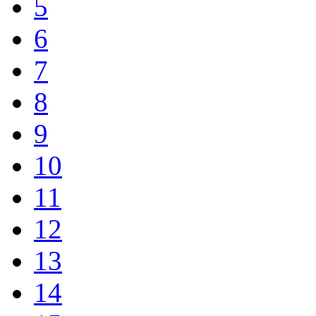
5
6
7
8
9
10
11
12
13
14