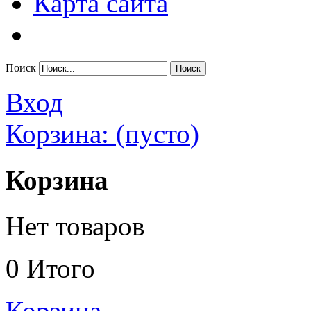
Карта сайта
Поиск
Вход
Корзина:
(пусто)
Корзина
Нет товаров
0
Итого
Корзина