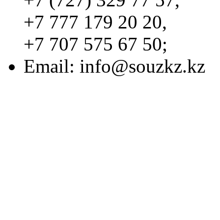
+7 777 179 20 20,
+7 707 575 67 50;
Email:
info@souzkz.kz