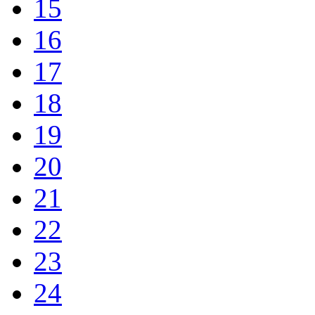
15
16
17
18
19
20
21
22
23
24