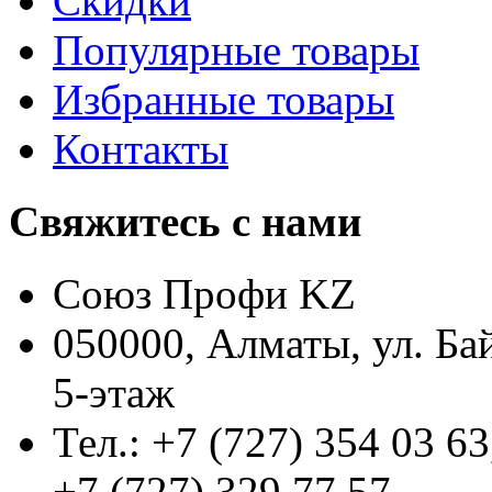
Скидки
Популярные товары
Избранные товары
Контакты
Свяжитесь с нами
Союз Профи KZ
050000, Алматы, ул. Ба
5-этаж
Тел.: +7 (727) 354 03 63
+7 (727) 329 77 57,