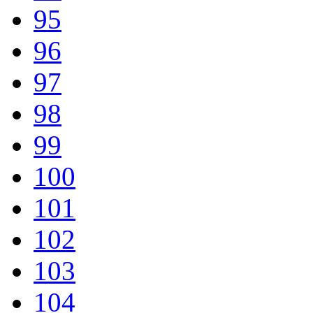
95
96
97
98
99
100
101
102
103
104