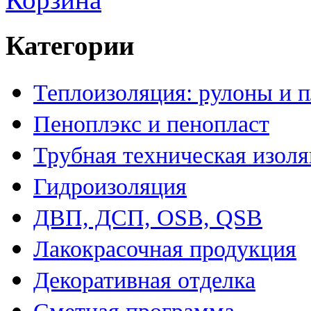
Категории
Теплоизоляция: рулоны и 
Пеноплэкс и пенопласт
Трубная техническая изол
Гидроизоляция
ДВП, ДСП, OSB, QSB
Лакокрасочная продукция
Декоративная отделка