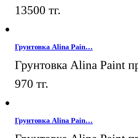
13500
тг.
Грунтовка Alina Pain…
Грунтовка Alina Paint 
970
тг.
Грунтовка Alina Pain…