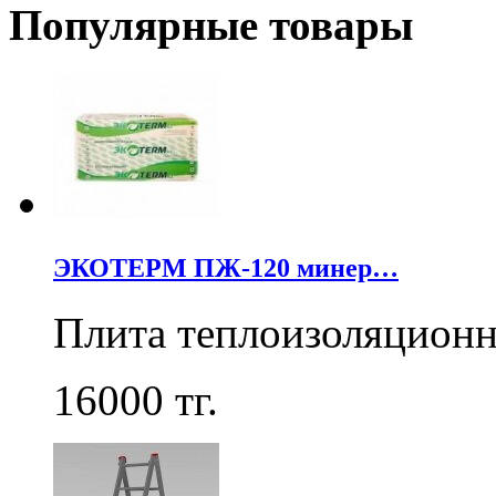
Популярные товары
ЭКОТЕРМ ПЖ-120 минер…
Плита теплоизоляцион
16000
тг.