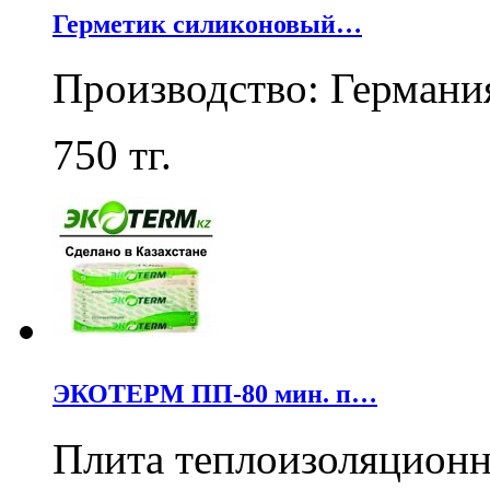
Герметик силиконовый…
Производство: Германи
750
тг.
ЭКОТЕРМ ПП-80 мин. п…
Плита теплоизоляцион