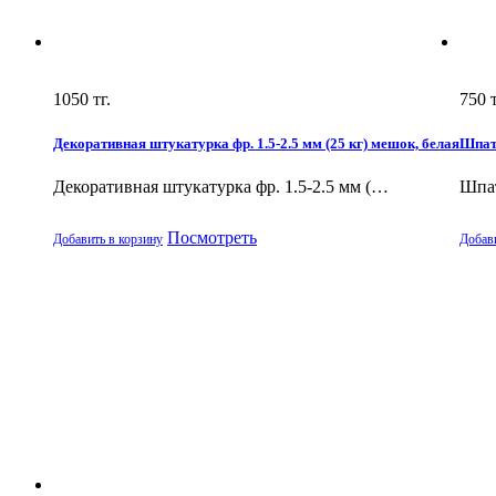
1050
тг.
750
т
Декоративная штукатурка фр. 1.5-2.5 мм (25 кг) мешок, белая
Шпатл
Декоративная штукатурка фр. 1.5-2.5 мм (…
Шпат
Посмотреть
Добавить в корзину
Добави