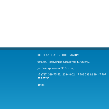
КОНТАКТНАЯ ИНФОРМАЦИЯ
050004, Республика Казахстан, г. Алматы,
ул. Байтурсынова 22, 5 этаж;
+7 (727) 329-77-57, 233-48-02, +7 708 532 62 99, +7 707
575 67 50
Email: