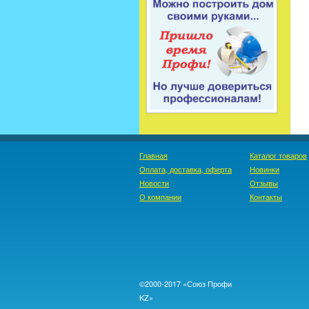
Главная
Каталог товаров
Оплата, доставка, оферта
Новинки
Новости
Отзывы
О компании
Контакты
©2000-2017 «Союз Профи
KZ»