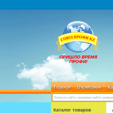
Главная
О компании
Ка
Каталог товаров