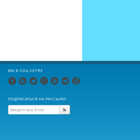
МЫ В СОЦ СЕТЯХ
ПОДПИСАТЬСЯ НА РАССЫЛКУ