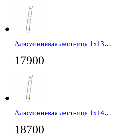
Алюминиевая лестница 1х13…
17900
Алюминиевая лестница 1х14…
18700