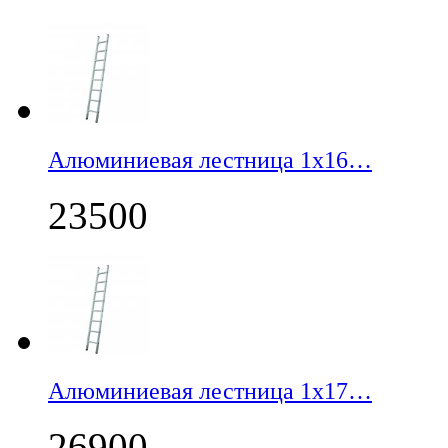
Алюминиевая лестница 1х16…
23500
Алюминиевая лестница 1х17…
26900