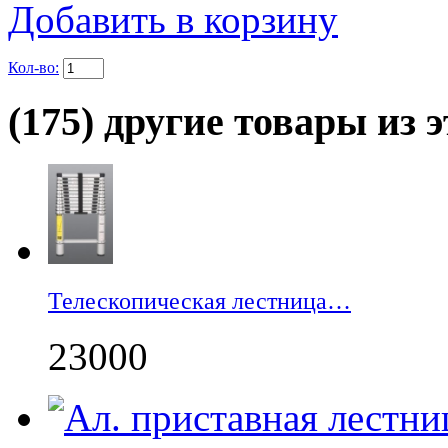
Добавить в корзину
Кол-во:
(175) другие товары из э
Телескопическая лестница…
23000