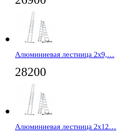
Алюминиевая лестница 2х9,…
28200
Алюминиевая лестница 2х12…