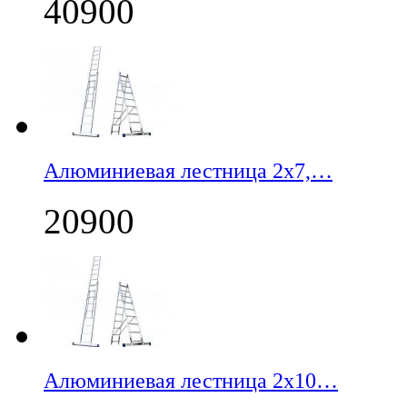
40900
Алюминиевая лестница 2х7,…
20900
Алюминиевая лестница 2х10…