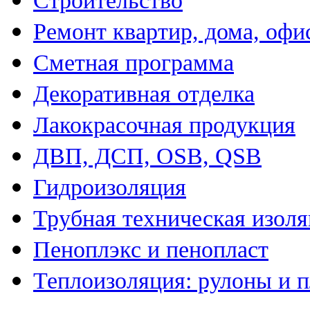
Строительство
Ремонт квартир, дома, офи
Сметная программа
Декоративная отделка
Лакокрасочная продукция
ДВП, ДСП, OSB, QSB
Гидроизоляция
Трубная техническая изол
Пеноплэкс и пенопласт
Теплоизоляция: рулоны и 