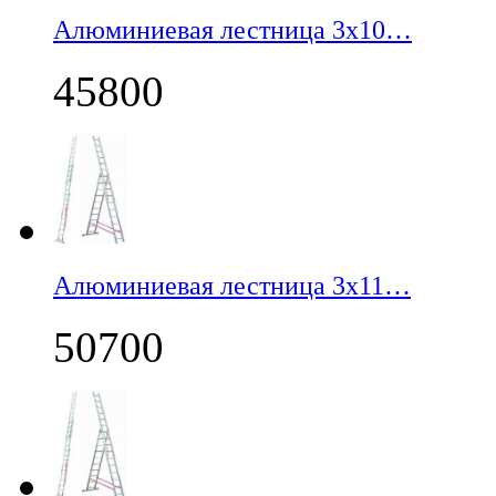
Алюминиевая лестница 3х10…
45800
Алюминиевая лестница 3х11…
50700