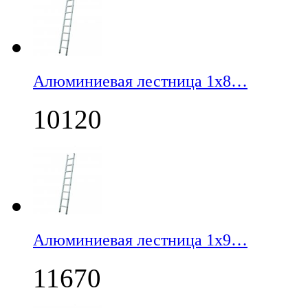
Алюминиевая лестница 1х8…
10120
Алюминиевая лестница 1х9…
11670