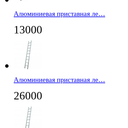
Алюминиевая приставная ле…
13000
Алюминиевая приставная ле…
26000