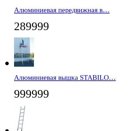
Алюминиевая передвижная в…
289999
Алюминиевая вышка STABILO…
999999