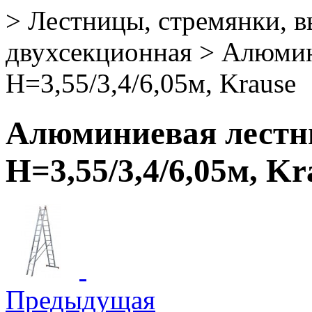
>
Лестницы, стремянки, 
двухсекционная
>
Алюмин
Н=3,55/3,4/6,05м, Krause
Алюминиевая лестни
Н=3,55/3,4/6,05м, Kr
Предыдущая