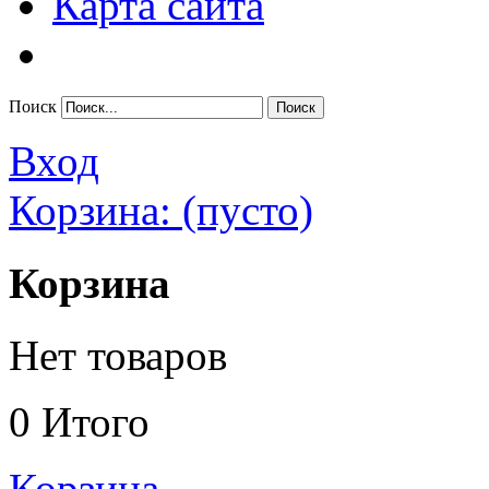
Карта сайта
Поиск
Вход
Корзина:
(пусто)
Корзина
Нет товаров
0
Итого
Корзина