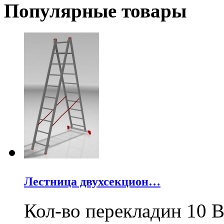
Популярные товары
Лестница двухсекцион…
Кол-во перекладин 10 В