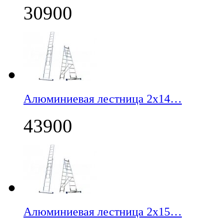
30900
Алюминиевая лестница 2х14…
43900
Алюминиевая лестница 2х15…