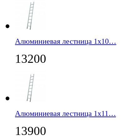
Алюминиевая лестница 1х10…
13200
Алюминиевая лестница 1х11…
13900