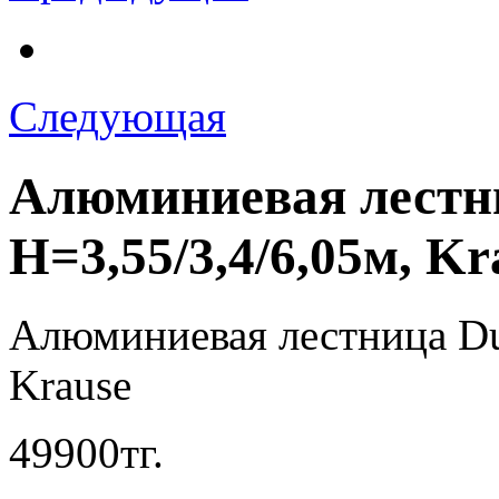
Следующая
Алюминиевая лестни
Н=3,55/3,4/6,05м, Kr
Алюминиевая лестница Dub
Krause
49900
тг.