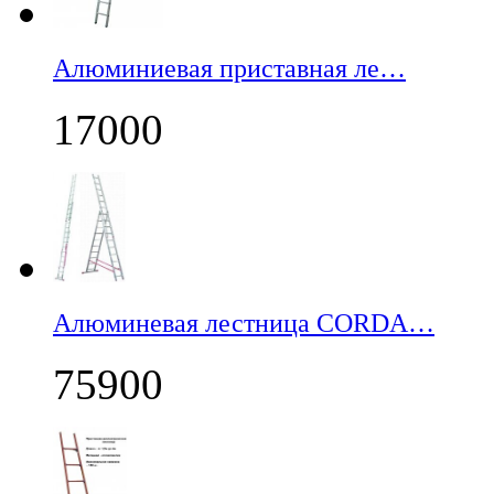
Алюминиевая приставная ле…
17000
Алюминевая лестница CORDA…
75900