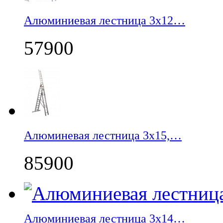
Алюминиевая лестница 3х12…
57900
Алюминевая лестница 3х15,…
85900
Алюминиевая лестница 3х14…