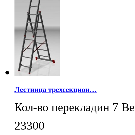
Лестница трехсекцион…
Кол-во перекладин 7 Ве
23300