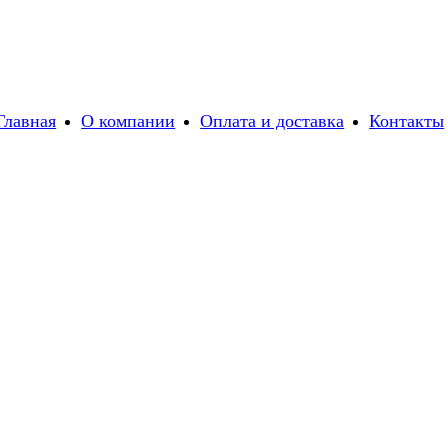
Главная
О компании
Оплата и доставка
Контакты