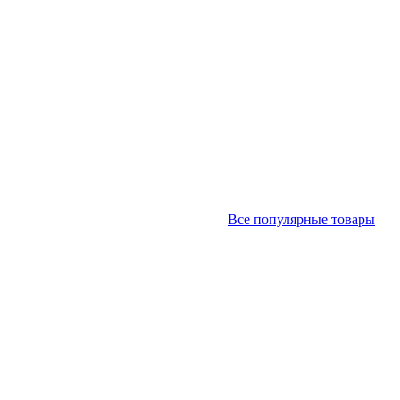
Все популярные товары