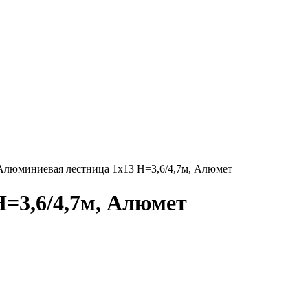
Алюминиевая лестница 1х13 Н=3,6/4,7м, Алюмет
=3,6/4,7м, Алюмет