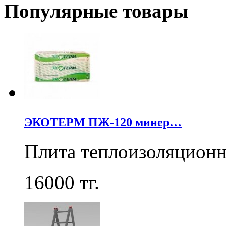
Популярные товары
ЭКОТЕРМ ПЖ-120 минер…
Плита теплоизоляцион
16000
тг.