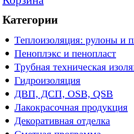
Категории
Теплоизоляция: рулоны и 
Пеноплэкс и пенопласт
Трубная техническая изол
Гидроизоляция
ДВП, ДСП, OSB, QSB
Лакокрасочная продукция
Декоративная отделка