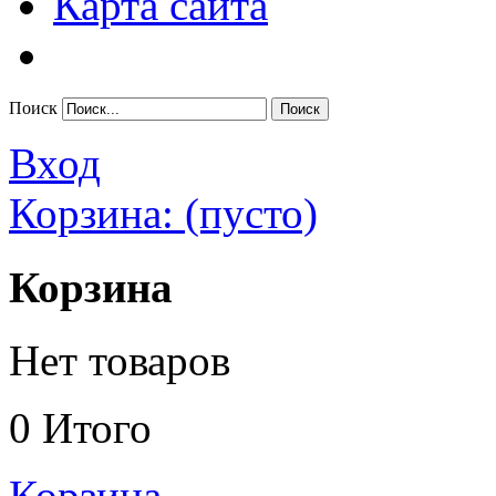
Карта сайта
Поиск
Вход
Корзина:
(пусто)
Корзина
Нет товаров
0
Итого
Корзина