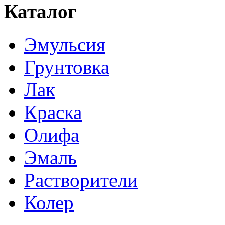
Каталог
Эмульсия
Грунтовка
Лак
Краска
Олифа
Эмаль
Растворители
Колер