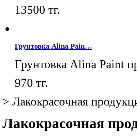
13500
тг.
Грунтовка Alina Pain…
Грунтовка Alina Paint 
970
тг.
>
Лакокрасочная продукц
Лакокрасочная про