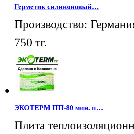
Герметик силиконовый…
Производство: Германи
750
тг.
ЭКОТЕРМ ПП-80 мин. п…
Плита теплоизоляцион