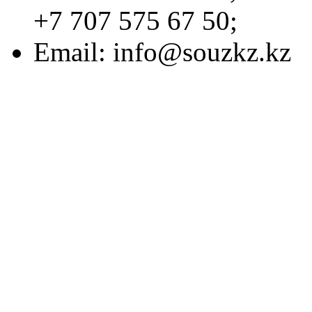
+7 707 575 67 50;
Email:
info@souzkz.kz