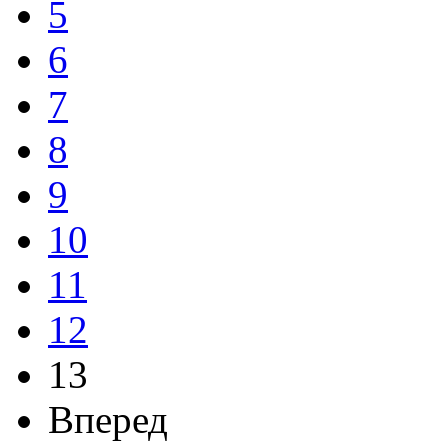
5
6
7
8
9
10
11
12
13
Вперед