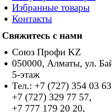
Избранные товары
Контакты
Свяжитесь с нами
Союз Профи KZ
050000, Алматы, ул. Ба
5-этаж
Тел.: +7 (727) 354 03 63
+7 (727) 329 77 57,
+7 777 179 20 20,