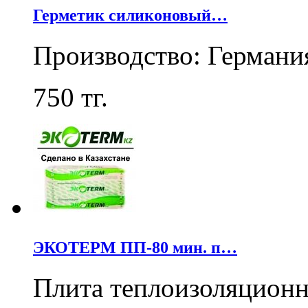
Герметик силиконовый…
Производство: Германи
750
тг.
ЭКОТЕРМ ПП-80 мин. п…
Плита теплоизоляцион