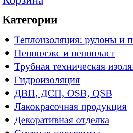
Категории
Теплоизоляция: рулоны и 
Пеноплэкс и пенопласт
Трубная техническая изол
Гидроизоляция
ДВП, ДСП, OSB, QSB
Лакокрасочная продукция
Декоративная отделка