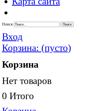
Карта сайта
Поиск
Вход
Корзина:
(пусто)
Корзина
Нет товаров
0
Итого
Корзина