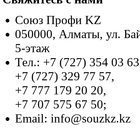
Союз Профи KZ
050000, Алматы, ул. Ба
5-этаж
Тел.: +7 (727) 354 03 63
+7 (727) 329 77 57,
+7 777 179 20 20,
+7 707 575 67 50;
Email:
info@souzkz.kz