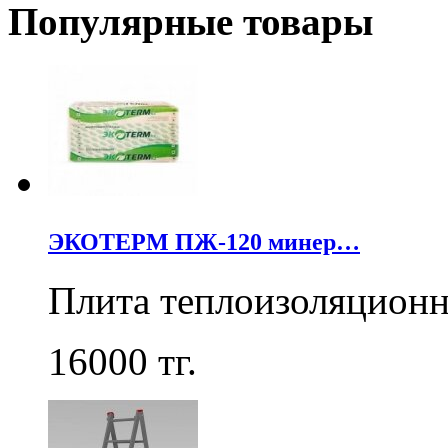
Популярные товары
ЭКОТЕРМ ПЖ-120 минер…
Плита теплоизоляцион
16000
тг.