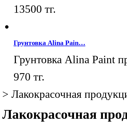
13500
тг.
Грунтовка Alina Pain…
Грунтовка Alina Paint 
970
тг.
>
Лакокрасочная продукц
Лакокрасочная про