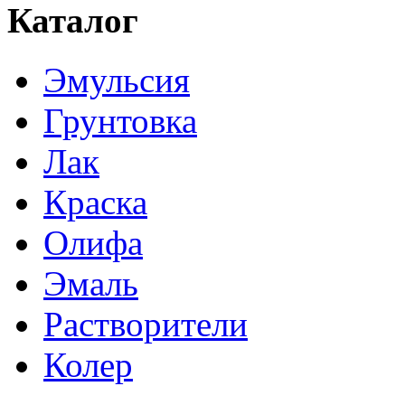
Каталог
Эмульсия
Грунтовка
Лак
Краска
Олифа
Эмаль
Растворители
Колер