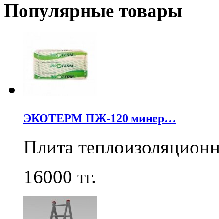
Популярные товары
ЭКОТЕРМ ПЖ-120 минер…
Плита теплоизоляцион
16000
тг.