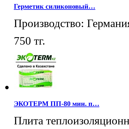
Герметик силиконовый…
Производство: Германи
750
тг.
ЭКОТЕРМ ПП-80 мин. п…
Плита теплоизоляцион