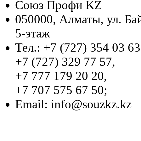
Союз Профи KZ
050000, Алматы, ул. Ба
5-этаж
Тел.: +7 (727) 354 03 63
+7 (727) 329 77 57,
+7 777 179 20 20,
+7 707 575 67 50;
Email:
info@souzkz.kz