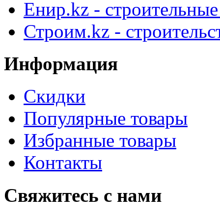
Енир.kz - строительны
Строим.kz - строительс
Информация
Скидки
Популярные товары
Избранные товары
Контакты
Свяжитесь с нами