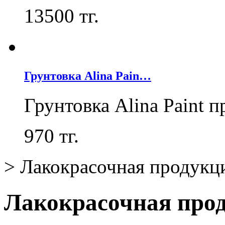
13500
тг.
Грунтовка Alina Pain…
Грунтовка Alina Paint 
970
тг.
>
Лакокрасочная продукц
Лакокрасочная про