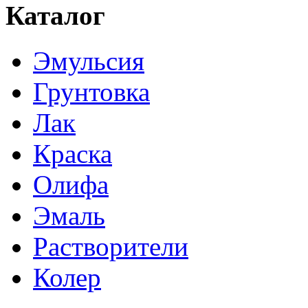
Каталог
Эмульсия
Грунтовка
Лак
Краска
Олифа
Эмаль
Растворители
Колер