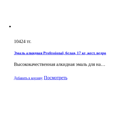
10424
тг.
Эмаль алкидная Professional, белая, 17 кг, жест. ведро
Высококачественная алкидная эмаль для на…
Посмотреть
Добавить в корзину