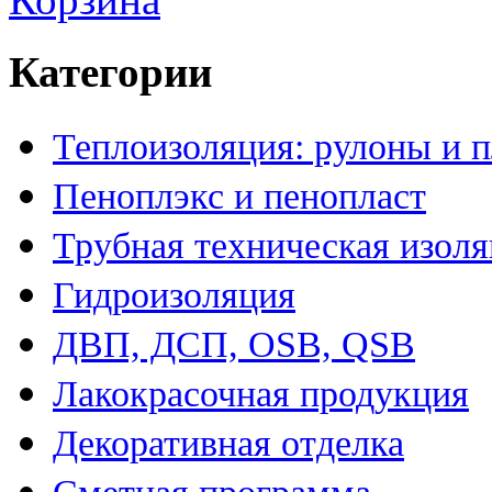
Категории
Теплоизоляция: рулоны и 
Пеноплэкс и пенопласт
Трубная техническая изол
Гидроизоляция
ДВП, ДСП, OSB, QSB
Лакокрасочная продукция
Декоративная отделка