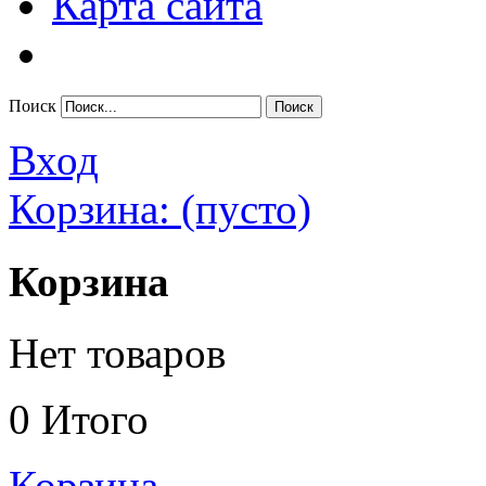
Карта сайта
Поиск
Вход
Корзина:
(пусто)
Корзина
Нет товаров
0
Итого
Корзина