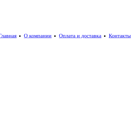
Главная
О компании
Оплата и доставка
Контакты