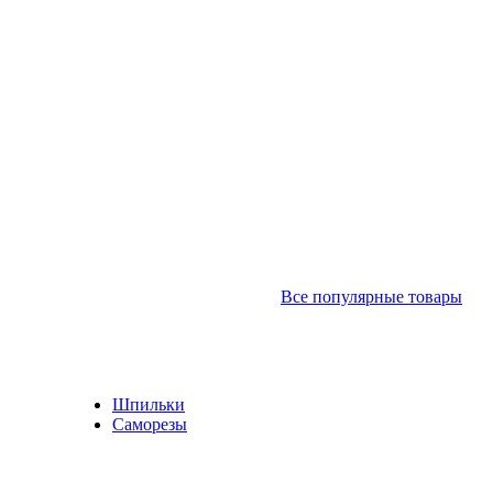
Все популярные товары
Шпильки
Саморезы