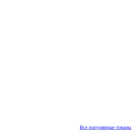
Все популярные товары