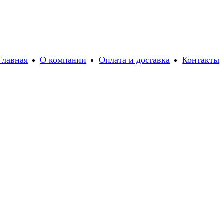
Главная
О компании
Оплата и доставка
Контакты