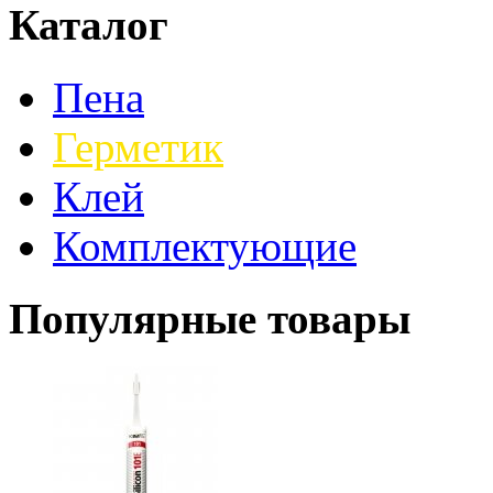
Каталог
Пена
Герметик
Клей
Комплектующие
Популярные товары