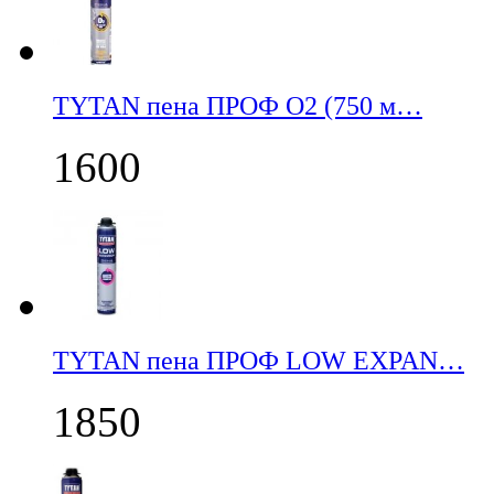
TYTAN пена ПРОФ О2 (750 м…
1600
TYTAN пена ПРОФ LOW EXPAN…
1850