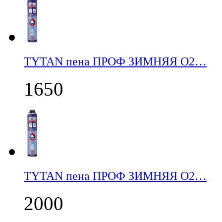
TYTAN пена ПРОФ ЗИМНЯЯ О2…
1650
TYTAN пена ПРОФ ЗИМНЯЯ О2…
2000