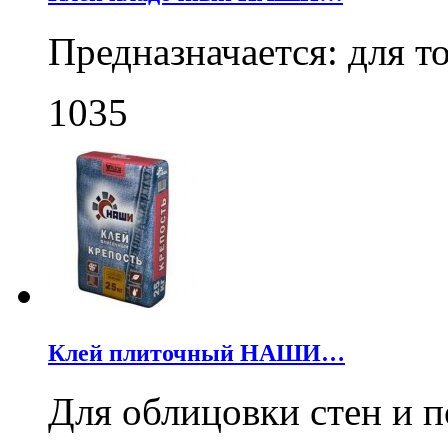
Предназначается: для 
1035
Клей плиточный НАШИ…
Для облицовки стен и 