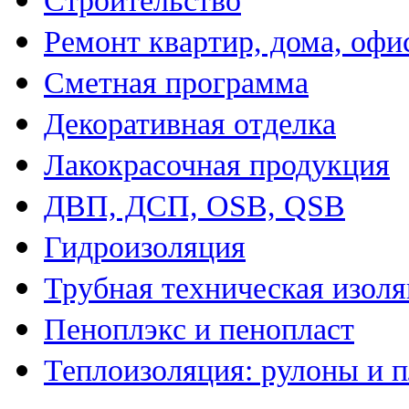
Строительство
Ремонт квартир, дома, офи
Сметная программа
Декоративная отделка
Лакокрасочная продукция
ДВП, ДСП, OSB, QSB
Гидроизоляция
Трубная техническая изол
Пеноплэкс и пенопласт
Теплоизоляция: рулоны и 