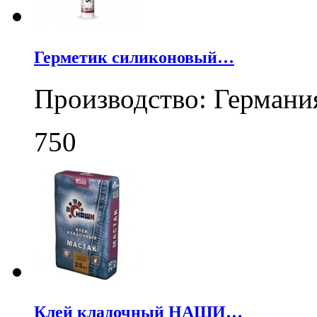
Герметик силиконовый…
Производство: Германи
750
Клей кладочный НАШИ…