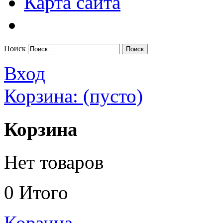
Карта сайта
Поиск
Вход
Корзина:
(пусто)
Корзина
Нет товаров
0
Итого
Корзина