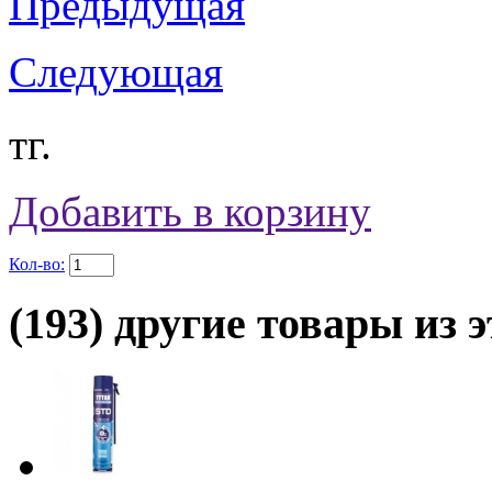
Предыдущая
Следующая
тг.
Добавить в корзину
Кол-во:
(193) другие товары из э