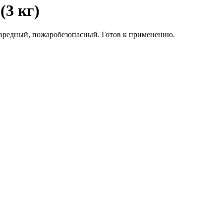
(3 кг)
вредный, пожаробезопасный. Готов к применению.