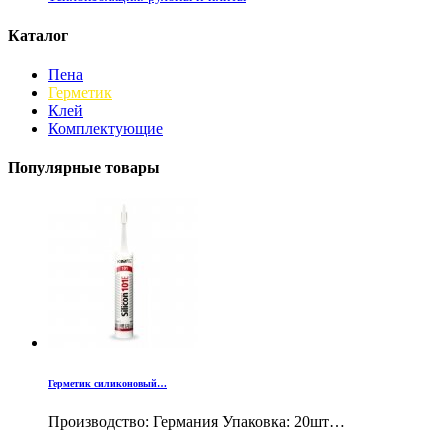
Каталог
Пена
Герметик
Клей
Комплектующие
Популярные товары
Герметик силиконовый…
Производство: Германия Упаковка: 20шт…