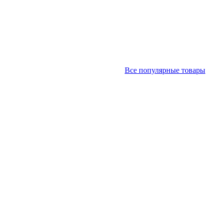
Все популярные товары