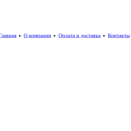
Главная
О компании
Оплата и доставка
Контакты