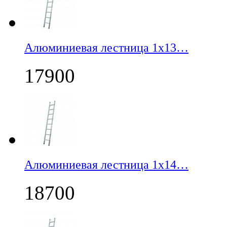
Алюминиевая лестница 1х13…
17900
Алюминиевая лестница 1х14…
18700