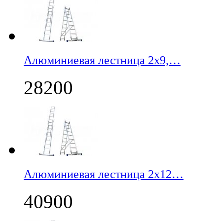
Алюминиевая лестница 2х9,…
28200
Алюминиевая лестница 2х12…
40900