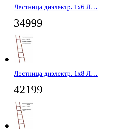
Лестница диэлектр. 1х6 Л…
34999
Лестница диэлектр. 1х8 Л…
42199