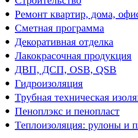
Строительство
Ремонт квартир, дома, офи
Сметная программа
Декоративная отделка
Лакокрасочная продукция
ДВП, ДСП, OSB, QSB
Гидроизоляция
Трубная техническая изол
Пеноплэкс и пенопласт
Теплоизоляция: рулоны и 