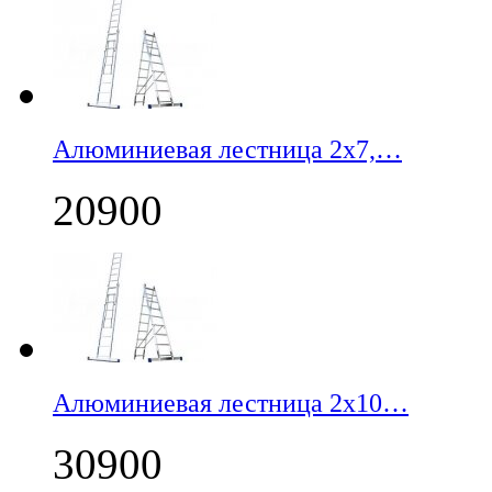
Алюминиевая лестница 2х7,…
20900
Алюминиевая лестница 2х10…
30900