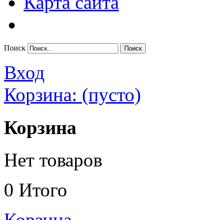
Карта сайта
Поиск
Вход
Корзина:
(пусто)
Корзина
Нет товаров
0
Итого
Корзина