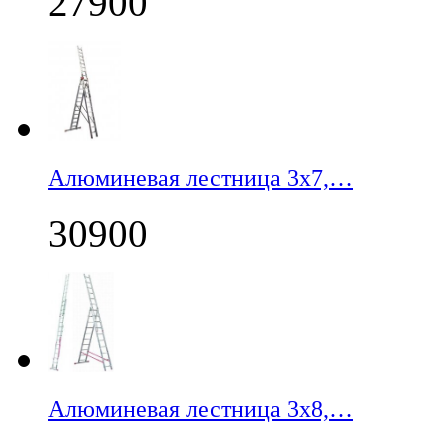
27900
Алюминевая лестница 3х7,…
30900
Алюминевая лестница 3х8,…