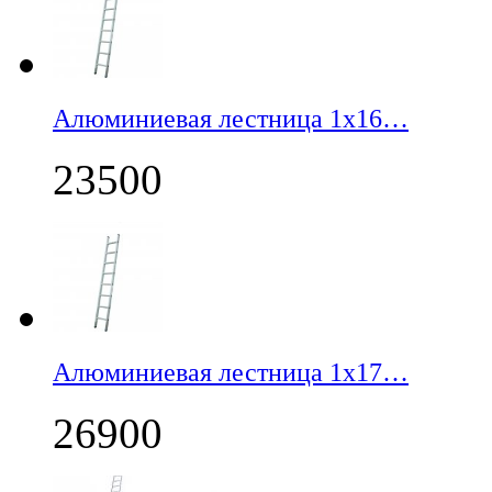
Алюминиевая лестница 1х16…
23500
Алюминиевая лестница 1х17…
26900