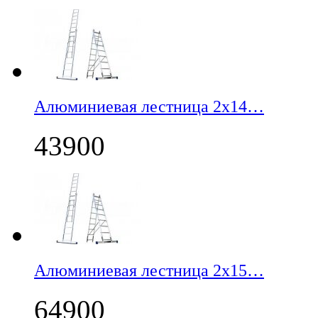
Алюминиевая лестница 2х14…
43900
Алюминиевая лестница 2х15…
64900