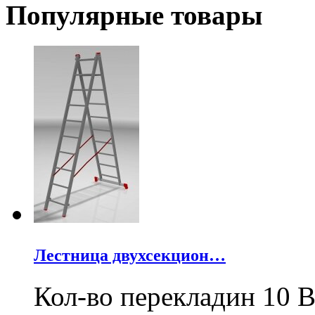
Популярные товары
Лестница двухсекцион…
Кол-во перекладин 10 В