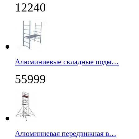
12240
Алюминиевые складные подм…
55999
Алюминиевая передвижная в…