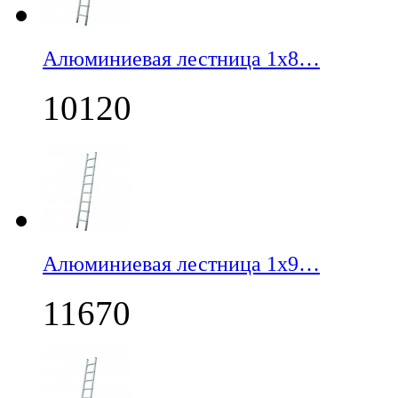
Алюминиевая лестница 1х8…
10120
Алюминиевая лестница 1х9…
11670