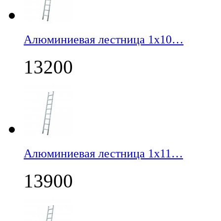
Алюминиевая лестница 1х10…
13200
Алюминиевая лестница 1х11…
13900