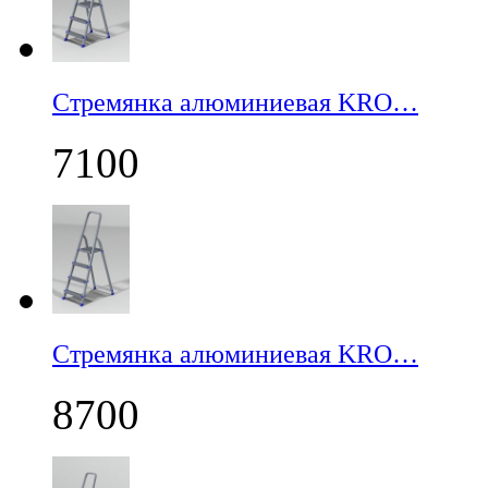
Стремянка алюминиевая KRO…
7100
Стремянка алюминиевая KRO…
8700