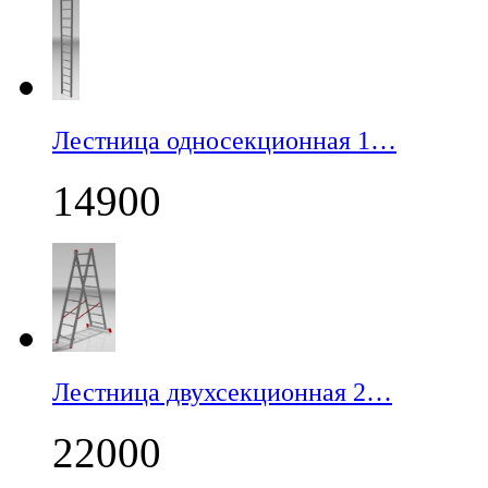
Лестница односекционная 1…
14900
Лестница двухсекционная 2…
22000