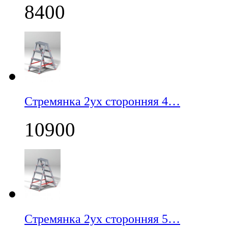
8400
Стремянка 2ух сторонняя 4…
10900
Стремянка 2ух сторонняя 5…