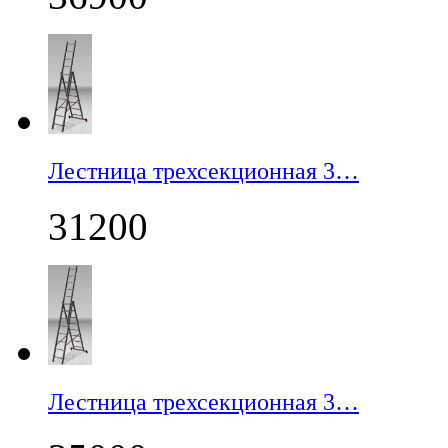
Лестница трехсекционная 3…
31200
Лестница трехсекционная 3…