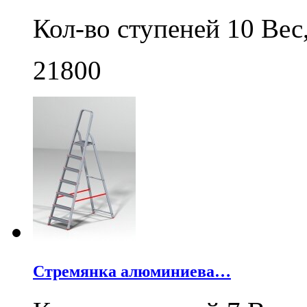
Кол-во ступеней 10 Ве
21800
Стремянка алюминиева…