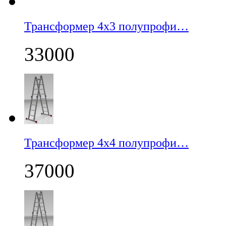
Трансформер 4х3 полупрофи…
33000
Трансформер 4х4 полупрофи…
37000