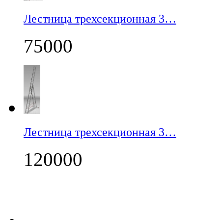
Лестница трехсекционная 3…
75000
Лестница трехсекционная 3…
120000