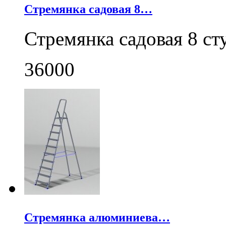
Стремянка садовая 8…
Стремянка садовая 8 с
36000
Стремянка алюминиева…