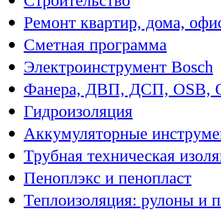
Строительство
Ремонт квартир, дома, офи
Сметная программа
Электроинструмент Bosch
Фанера, ДВП, ДСП, OSB,
Гидроизоляция
Аккумуляторные инструме
Трубная техническая изол
Пеноплэкс и пенопласт
Теплоизоляция: рулоны и 