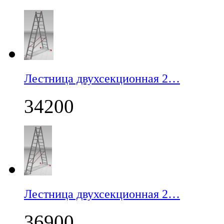
Лестница двухсекционная 2…
34200
Лестница двухсекционная 2…
36900