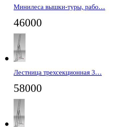
Минилеса вышки-туры, рабо…
46000
Лестница трехсекционная 3…
58000