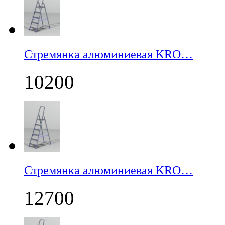
Стремянка алюминиевая KRO…
10200
Стремянка алюминиевая KRO…
12700