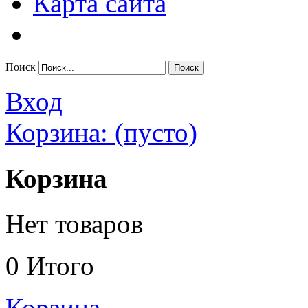
Карта сайта
Поиск
Вход
Корзина:
(пусто)
Корзина
Нет товаров
0
Итого
Корзина