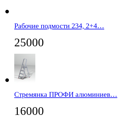
Рабочие подмости 234, 2+4…
25000
Стремянка ПРОФИ алюминиев…
16000