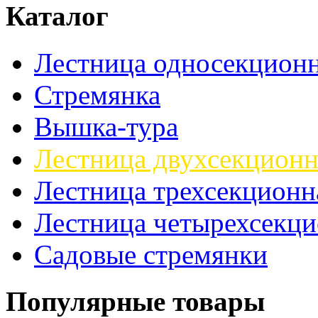
Каталог
Лестница односекционн
Стремянка
Вышка-тура
Лестница двухсекционн
Лестница трехсекционн
Лестница четырехсекци
Садовые стремянки
Популярные товары