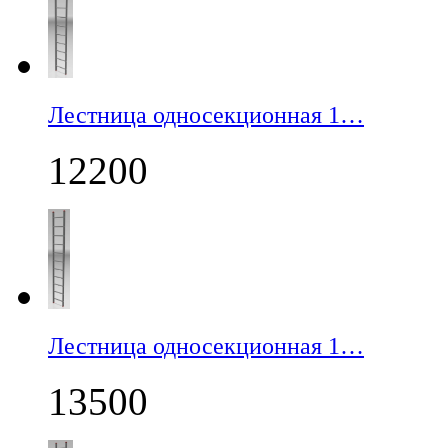
Лестница односекционная 1…
12200
Лестница односекционная 1…
13500