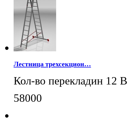
Лестница трехсекцион…
Кол-во перекладин 12 В
58000