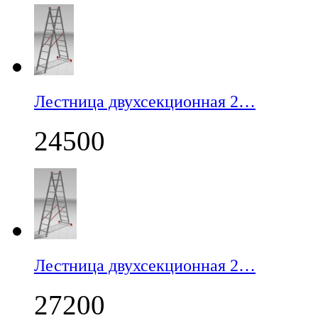
Лестница двухсекционная 2…
24500
Лестница двухсекционная 2…
27200