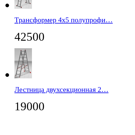
Трансформер 4х5 полупрофи…
42500
Лестница двухсекционная 2…
19000