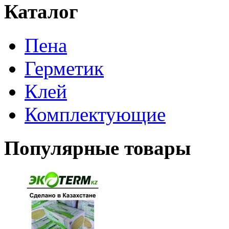
Каталог
Пена
Герметик
Клей
Комплектующие
Популярные товары