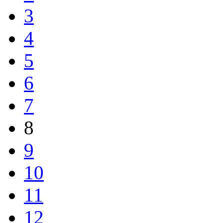
3
4
5
6
7
8
9
10
11
12