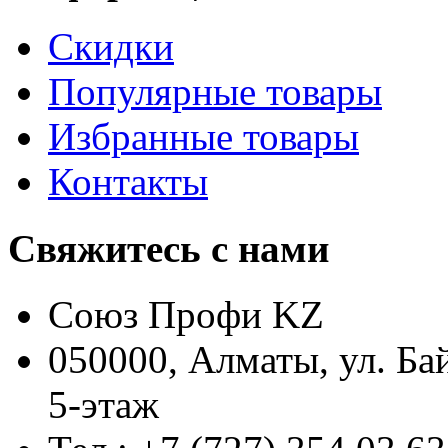
Скидки
Популярные товары
Избранные товары
Контакты
Свяжитесь с нами
Союз Профи KZ
050000, Алматы, ул. Ба
5-этаж