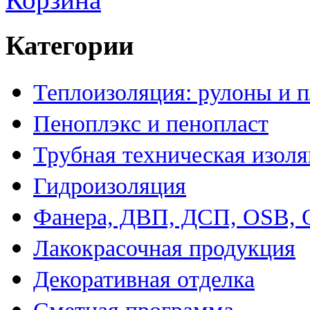
Категории
Теплоизоляция: рулоны и 
Пеноплэкс и пенопласт
Трубная техническая изол
Гидроизоляция
Фанера, ДВП, ДСП, OSB,
Лакокрасочная продукция
Декоративная отделка