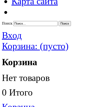
Карта сайта
Поиск
Вход
Корзина:
(пусто)
Корзина
Нет товаров
0
Итого
Корзина