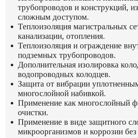
трубопроводов и конструкций, и
сложным доступом.
Теплоизоляция магистральных се
канализации, отопления.
Теплоизоляция и ограждение вну
подземных трубопроводов.
Дополнительная изолировка колод
водопроводных колодцев.
Защита от вибрации уплотненным
многослойной набивкой.
Применение как многослойный фи
очистки.
Применение в виде защитного сло
микроорганизмов и коррозии без