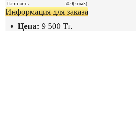
Плотность
50.0(кг/м3)
Информация для заказа
Цена:
9 500
Тг.