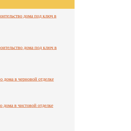
оительство дома под ключ в
оительство дома под ключ в
о дома в черновой отделке
о дома в чистовой отделке