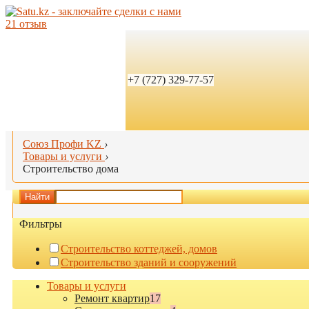
21 отзыв
+7 (727) 329-77-57
Союз Профи KZ
›
Товары и услуги
›
Строительство дома
Найти
Фильтры
Строительство коттеджей, домов
Строительство зданий и сооружений
Товары и услуги
Ремонт квартир
17