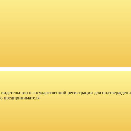
 свидетельство о государственной регистрации для подтверждени
го предпринимателя.