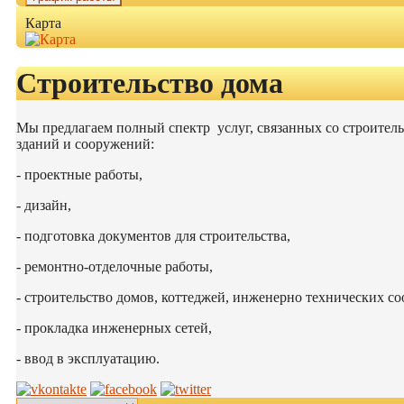
Карта
Строительство дома
Мы предлагаем полный спектр услуг, связанных со строител
зданий и сооружений:
- проектные работы,
- дизайн,
- подготовка документов для строительства,
- ремонтно-отделочные работы,
- строительство домов, коттеджей, инженерно технических с
- прокладка инженерных сетей,
- ввод в эксплуатацию.