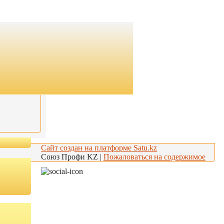
Сайт создан на платформе Satu.kz
Союз Профи KZ |
Пожаловаться на содержимое