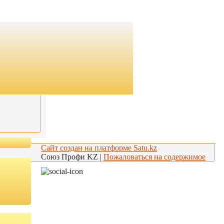
Сайт создан на платформе Satu.kz
Союз Профи KZ |
Пожаловаться на содержимое