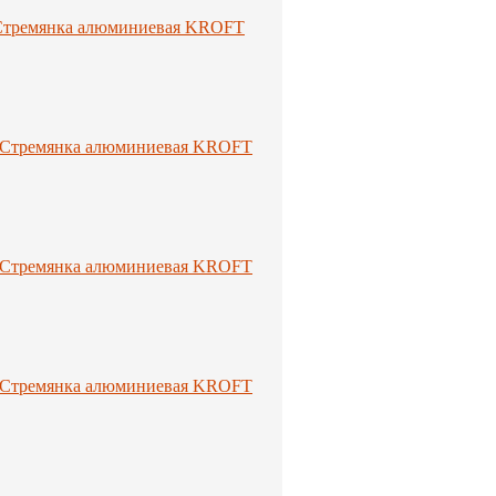
Стремянка алюминиевая KROFT
Стремянка алюминиевая KROFT
Стремянка алюминиевая KROFT
Стремянка алюминиевая KROFT