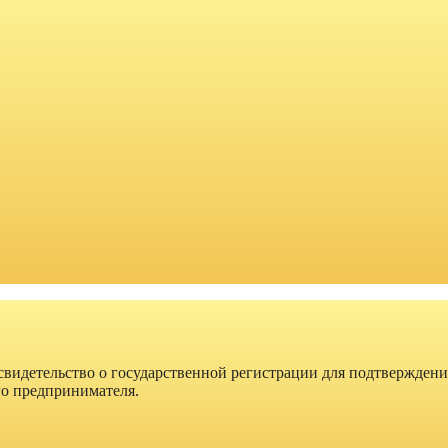
 свидетельство о государственной регистрации для подтверждени
го предпринимателя.