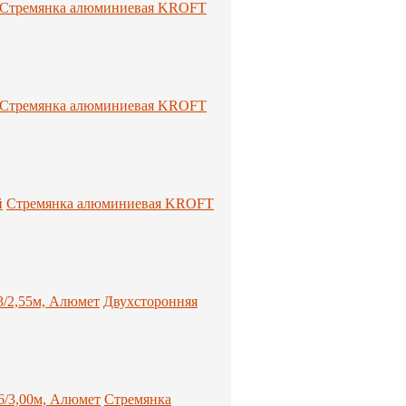
Стремянка алюминиевая KROFT
Стремянка алюминиевая KROFT
Стремянка алюминиевая KROFT
Двухсторонняя
Стремянка