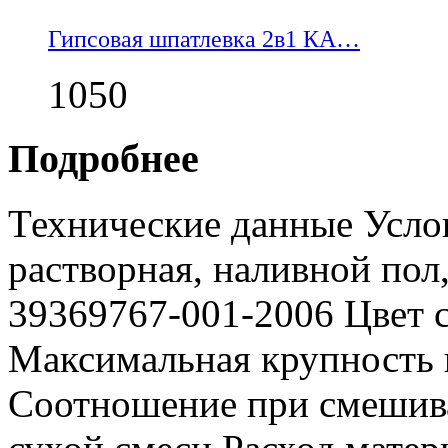
Гипсовая шпатлевка 2в1 КА…
1050
Подробнее
Технические данные Услов
растворная, наливной пол
39369767-001-2006 Цвет 
Максимальная крупность 
Соотношение при смешиван