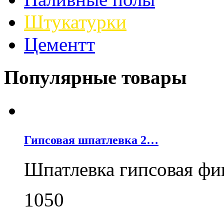
Штукатурки
Цементт
Популярные товары
Гипсовая шпатлевка 2…
Шпатлевка гипсовая фи
1050