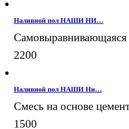
Наливной пол НАШИ НИ…
Самовыравнивающаяся 
2200
Наливной пол НАШИ Ни…
Cмесь на основе цемен
1500