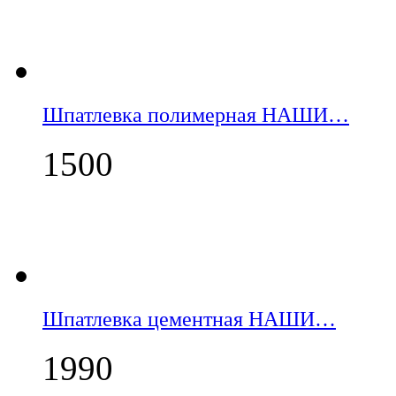
Шпатлевка полимерная НАШИ…
1500
Шпатлевка цементная НАШИ…
1990