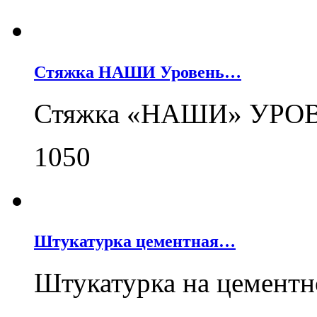
Стяжка НАШИ Уровень…
Стяжка «НАШИ» УРОВЕ
1050
Штукатурка цементная…
Штукатурка на цемент