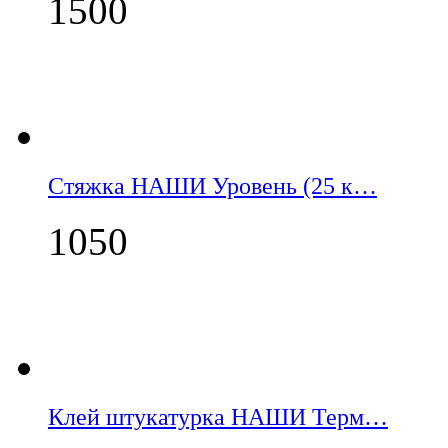
1500
Стяжка НАШИ Уровень (25 к…
1050
Клей штукатурка НАШИ Терм…