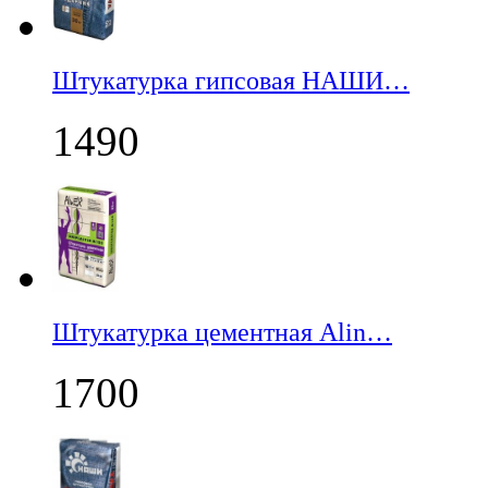
Штукатурка гипсовая НАШИ…
1490
Штукатурка цементная Alin…
1700