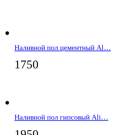
Наливной пол цементный Al…
1750
Наливной пол гипсовый Ali…
1950