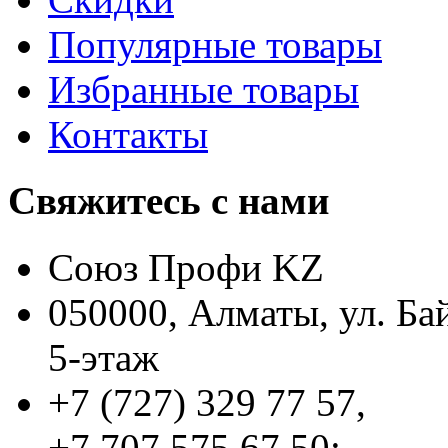
Популярные товары
Избранные товары
Контакты
Свяжитесь с нами
Союз Профи KZ
050000, Алматы, ул. Ба
5-этаж
+7 (727) 329 77 57,
+7 707 575 67 50;