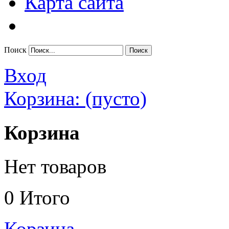
Карта сайта
Поиск
Вход
Корзина:
(пусто)
Корзина
Нет товаров
0
Итого
Корзина