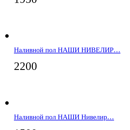
Наливной пол НАШИ НИВЕЛИР…
2200
Наливной пол НАШИ Нивелир…