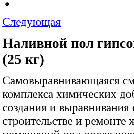
Следующая
Наливной пол гипсо
(25 кг)
Самовыравнивающаяся сме
комплекса химических до
создания и выравнивания 
строительстве и ремонте