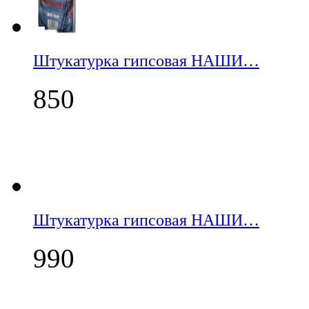
Штукатурка гипсовая НАШИ…
850
Штукатурка гипсовая НАШИ…
990