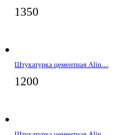
1350
Штукатурка цементная Alin…
1200
Штукатурка цементная Alin…