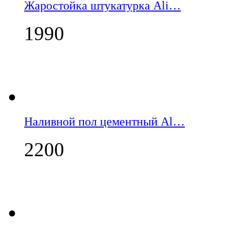
Жаростойка штукатурка Ali…
1990
Наливной пол цементный Al…
2200