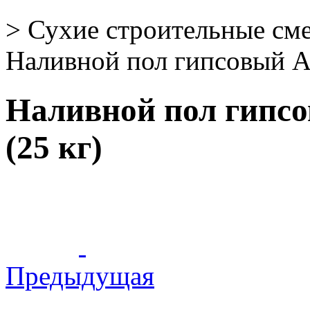
>
Сухие строительные см
Наливной пол гипсовый Al
Наливной пол гипсо
(25 кг)
Предыдущая