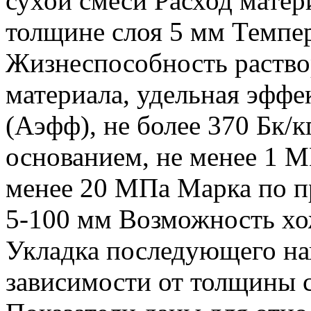
сухой смеси Расход матери
толщине слоя 5 мм Темпе
Жизнеспособность раство
материала, удельная эффе
(Аэфф), не более 370 Бк/
основанием, не менее 1 М
менее 20 МПа Марка по 
5-100 мм Возможность хо
Укладка последующего на
зависимости от толщины 