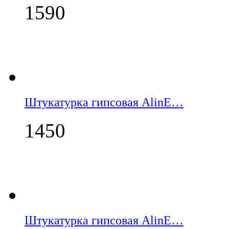
1590
Штукатурка гипсовая AlinE…
1450
Штукатурка гипсовая AlinE…