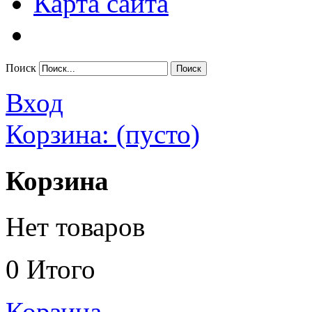
Карта сайта
Поиск
Вход
Корзина:
(пусто)
Корзина
Нет товаров
0
Итого
Корзина