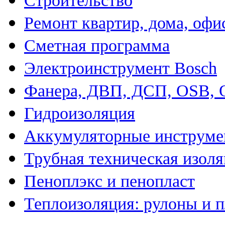
Строительство
Ремонт квартир, дома, офи
Сметная программа
Электроинструмент Bosch
Фанера, ДВП, ДСП, OSB,
Гидроизоляция
Аккумуляторные инструме
Трубная техническая изол
Пеноплэкс и пенопласт
Теплоизоляция: рулоны и 