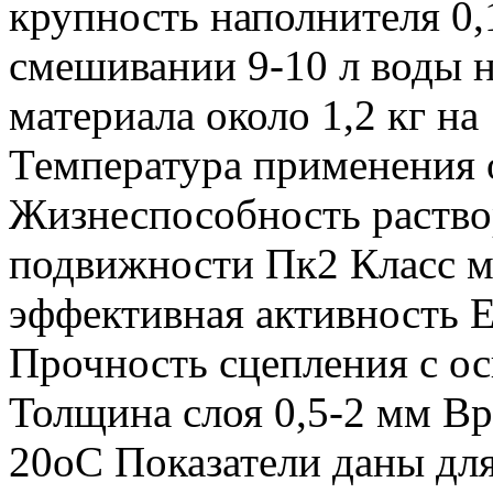
крупность наполнителя 0
смешивании 9-10 л воды н
материала около 1,2 кг н
Температура применения 
Жизнеспособность раство
подвижности Пк2 Класс м
эффективная активность Е
Прочность сцепления с ос
Толщина слоя 0,5-2 мм Вр
20оС Показатели даны дл