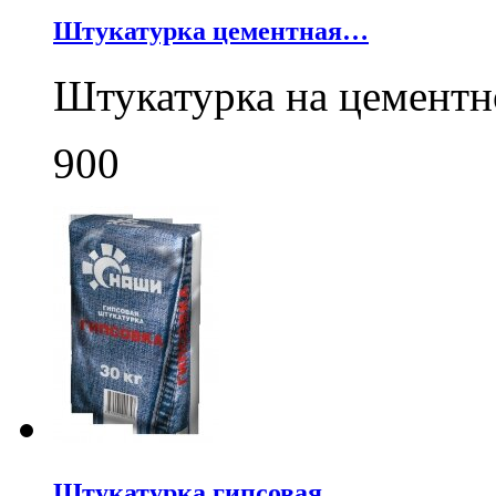
Штукатурка цементная…
Штукатурка на цемент
900
Штукатурка гипсовая…