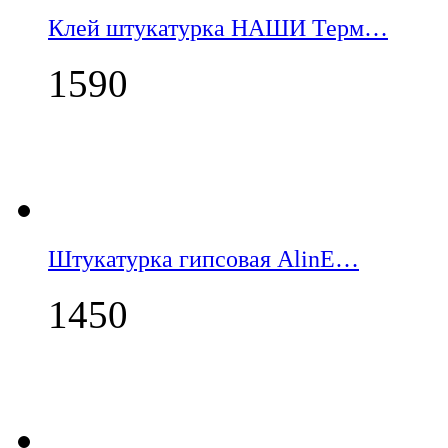
Клей штукатурка НАШИ Терм…
1590
Штукатурка гипсовая AlinE…
1450