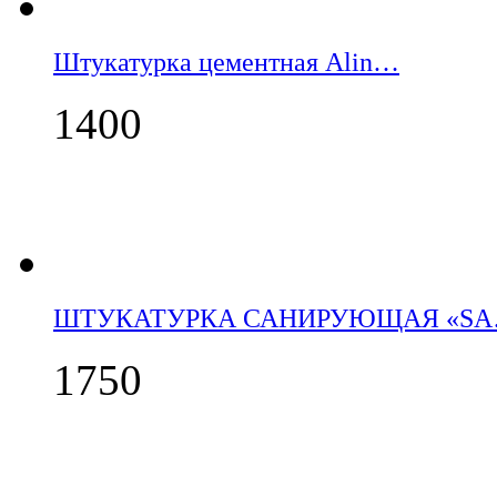
Штукатурка цементная Alin…
1400
ШТУКАТУРКА САНИРУЮЩАЯ «S
1750