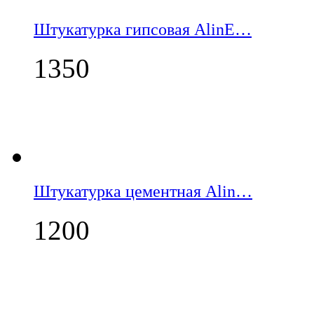
Штукатурка гипсовая AlinE…
1350
Штукатурка цементная Alin…
1200