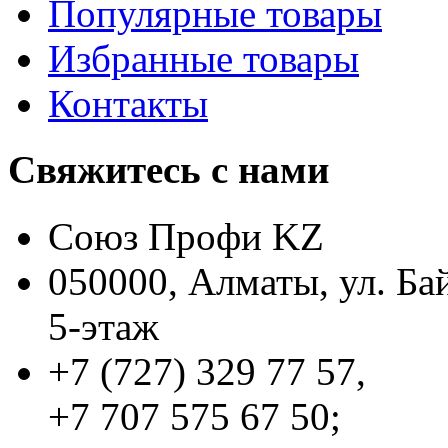
Популярные товары
Избранные товары
Контакты
Свяжитесь с нами
Союз Профи KZ
050000, Алматы, ул. Ба
5-этаж
+7 (727) 329 77 57,
+7 707 575 67 50;