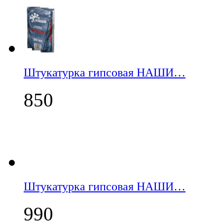
Штукатурка гипсовая НАШИ…
850
Штукатурка гипсовая НАШИ…
990