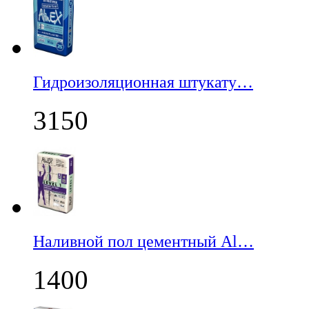
Гидроизоляционная штукату…
3150
Наливной пол цементный Al…
1400