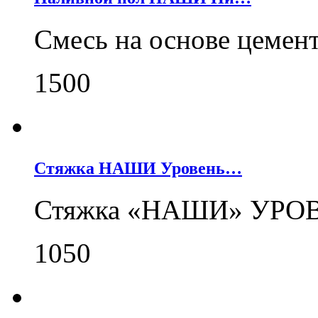
Cмесь на основе цемен
1500
Стяжка НАШИ Уровень…
Стяжка «НАШИ» УРОВЕ
1050