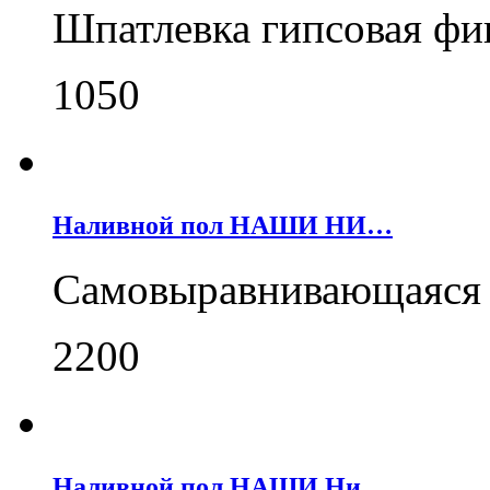
Шпатлевка гипсовая фи
1050
Наливной пол НАШИ НИ…
Самовыравнивающаяся 
2200
Наливной пол НАШИ Ни…