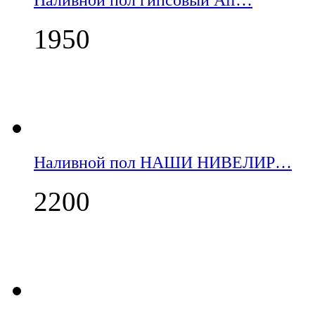
1950
Наливной пол НАШИ НИВЕЛИР…
2200