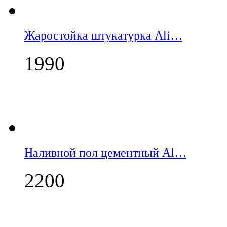
Жаростойка штукатурка Ali…
1990
Наливной пол цементный Al…
2200