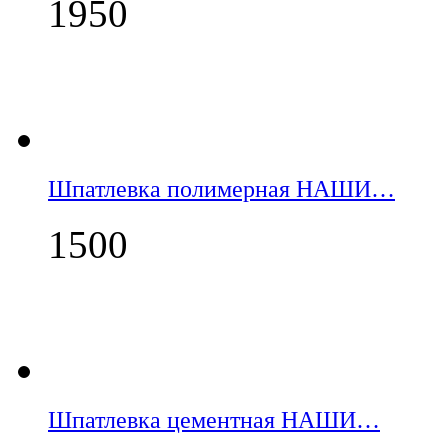
1950
Шпатлевка полимерная НАШИ…
1500
Шпатлевка цементная НАШИ…