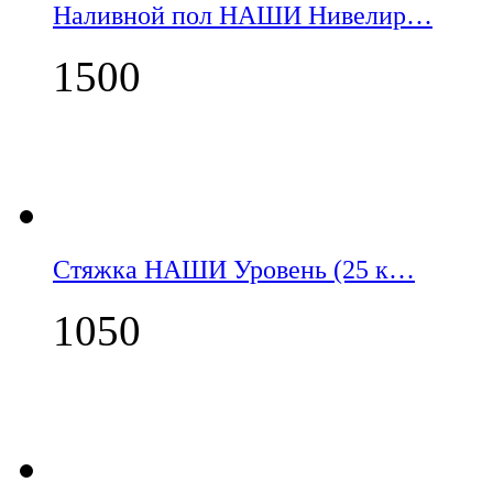
Наливной пол НАШИ Нивелир…
1500
Стяжка НАШИ Уровень (25 к…
1050