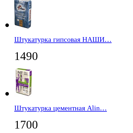
Штукатурка гипсовая НАШИ…
1490
Штукатурка цементная Alin…
1700