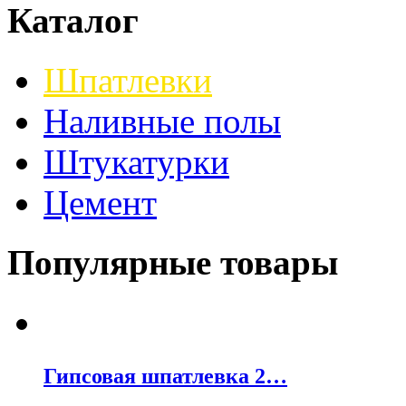
Каталог
Шпатлевки
Наливные полы
Штукатурки
Цемент
Популярные товары
Гипсовая шпатлевка 2…